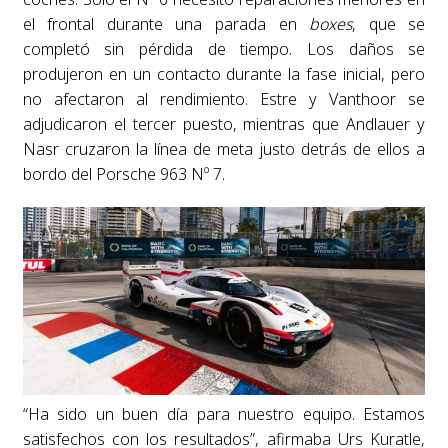
el frontal durante una parada en
boxes
, que se
completó sin pérdida de tiempo. Los daños se
produjeron en un contacto durante la fase inicial, pero
no afectaron al rendimiento. Estre y Vanthoor se
adjudicaron el tercer puesto, mientras que Andlauer y
Nasr cruzaron la línea de meta justo detrás de ellos a
bordo del Porsche 963 Nº 7.
“Ha sido un buen día para nuestro equipo. Estamos
satisfechos con los resultados”, afirmaba Urs Kuratle,