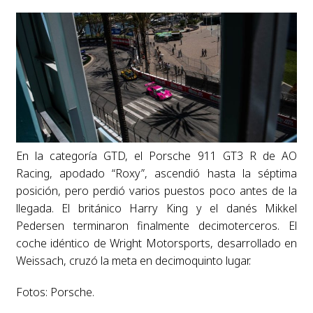
En la categoría GTD, el Porsche 911 GT3 R de AO
Racing, apodado “Roxy”, ascendió hasta la séptima
posición, pero perdió varios puestos poco antes de la
llegada. El británico Harry King y el danés Mikkel
Pedersen terminaron finalmente decimoterceros. El
coche idéntico de Wright Motorsports, desarrollado en
Weissach, cruzó la meta en decimoquinto lugar.
Fotos: Porsche.