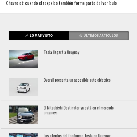
Chevrolet: cuando el respaldo también forma parte del vehículo
LO MÁS VISTO
ÚLTIMOS ARTÍCULOS
Tesla llegará a Uruguay
Oversil presenta un accesible auto eléctrico
El Mitsubishi Destinator ya está en el mercado
uruguayo
Los efectos del fenómeno Tesla en Uruguay