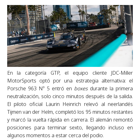
En la categoría GTP, el equipo cliente JDC-Miller
MotorSports optó por una estrategia alternativa: el
Porsche 963 Nº 5 entró en
boxes
durante la primera
neutralización, solo cinco minutos después de la salida.
El piloto oficial Laurin Heinrich relevó al neerlandés
Tijmen van der Helm, completó los 95 minutos restantes
y marcó la vuelta rápida en carrera. El alemán remontó
posiciones para terminar sexto, llegando incluso en
algunos momentos a estar cerca del podio.