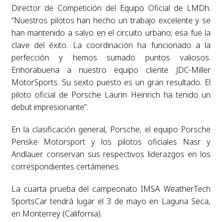
Director de Competición del Equipo Oficial de LMDh.
“Nuestros pilotos han hecho un trabajo excelente y se
han mantenido a salvo en el circuito urbano; esa fue la
clave del éxito. La coordinación ha funcionado a la
perfección y hemos sumado puntos valiosos.
Enhorabuena a nuestro equipo cliente JDC-Miller
MotorSports. Su sexto puesto es un gran resultado. El
piloto oficial de Porsche Laurin Heinrich ha tenido un
debut impresionante”.
En la clasificación general, Porsche, el equipo Porsche
Penske Motorsport y los pilotos oficiales Nasr y
Andlauer conservan sus respectivos liderazgos en los
correspondientes certámenes.
La cuarta prueba del campeonato IMSA WeatherTech
SportsCar tendrá lugar el 3 de mayo en Laguna Seca,
en Monterrey (California).