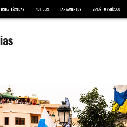
FICHAS TÉCNICAS
NOTICIAS
LANZAMIENTOS
VENDÉ TU VEHÍCULO
ias