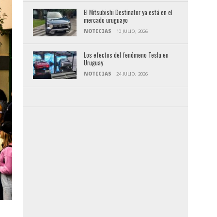
El Mitsubishi Destinator ya está en el
mercado uruguayo
NOTICIAS
10 JULIO, 2026
Los efectos del fenómeno Tesla en
Uruguay
NOTICIAS
24 JULIO, 2026