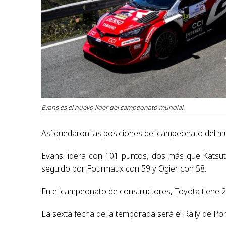
Evans es el nuevo líder del campeonato mundial.
Así quedaron las posiciones del campeonato del mu
Evans lidera con 101 puntos, dos más que Katsuta
seguido por Fourmaux con 59 y Ogier con 58.
En el campeonato de constructores, Toyota tiene 
La sexta fecha de la temporada será el Rally de Por