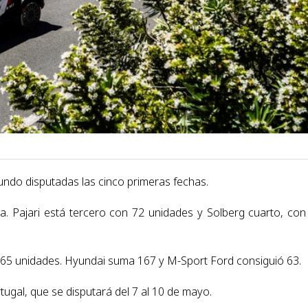
ndo disputadas las cinco primeras fechas.
. Pajari está tercero con 72 unidades y Solberg cuarto, con
265 unidades. Hyundai suma 167 y M-Sport Ford consiguió 63.
tugal, que se disputará del 7 al 10 de mayo.