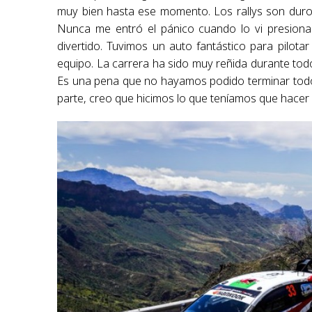
muy bien hasta ese momento. Los rallys son duros.
Nunca me entró el pánico cuando lo vi presiona
divertido. Tuvimos un auto fantástico para pilot
equipo. La carrera ha sido muy reñida durante tod
Es una pena que no hayamos podido terminar todos 
parte, creo que hicimos lo que teníamos que hacer 