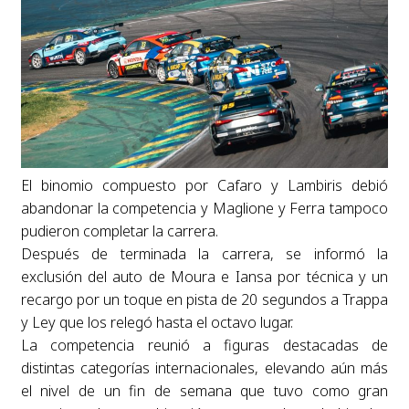
El binomio compuesto por Cafaro y Lambiris debió
abandonar la competencia y Maglione y Ferra tampoco
pudieron completar la carrera.
Después de terminada la carrera, se informó la
exclusión del auto de Moura e Iansa por técnica y un
recargo por un toque en pista de 20 segundos a Trappa
y Ley que los relegó hasta el octavo lugar.
La competencia reunió a figuras destacadas de
distintas categorías internacionales, elevando aún más
el nivel de un fin de semana que tuvo como gran