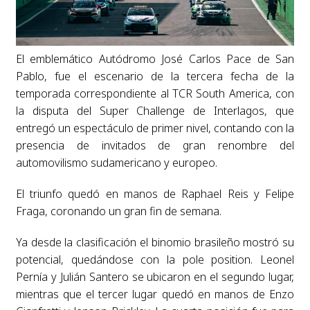
El emblemático Autódromo José Carlos Pace de San
Pablo, fue el escenario de la tercera fecha de la
temporada correspondiente al TCR South America, con
la disputa del Super Challenge de Interlagos, que
entregó un espectáculo de primer nivel, contando con la
presencia de invitados de gran renombre del
automovilismo sudamericano y europeo.
El triunfo quedó en manos de Raphael Reis y Felipe
Fraga, coronando un gran fin de semana.
Ya desde la clasificación el binomio brasileño mostró su
potencial, quedándose con la pole position. Leonel
Pernía y Julián Santero se ubicaron en el segundo lugar,
mientras que el tercer lugar quedó en manos de Enzo