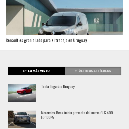
Renault es gran aliado para el trabajo en Uruguay
LO MÁS VISTO
ÚLTIMOS ARTÍCULOS
Tesla llegará a Uruguay
Mercedes-Benz inicia preventa del nuevo GLC 400
EQ 100%