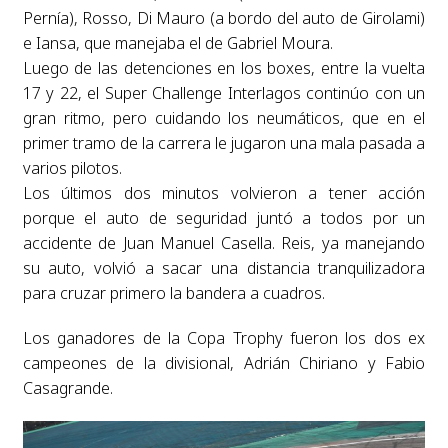
Pernía), Rosso, Di Mauro (a bordo del auto de Girolami)
e Iansa, que manejaba el de Gabriel Moura.
Luego de las detenciones en los boxes, entre la vuelta
17 y 22, el Super Challenge Interlagos continúo con un
gran ritmo, pero cuidando los neumáticos, que en el
primer tramo de la carrera le jugaron una mala pasada a
varios pilotos.
Los últimos dos minutos volvieron a tener acción
porque el auto de seguridad juntó a todos por un
accidente de Juan Manuel Casella. Reis, ya manejando
su auto, volvió a sacar una distancia tranquilizadora
para cruzar primero la bandera a cuadros.
Los ganadores de la Copa Trophy fueron los dos ex
campeones de la divisional, Adrián Chiriano y Fabio
Casagrande.