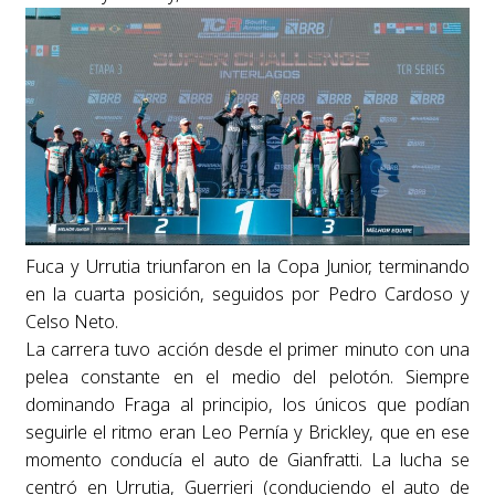
Fuca y Urrutia triunfaron en la Copa Junior, terminando
en la cuarta posición, seguidos por Pedro Cardoso y
Celso Neto.
La carrera tuvo acción desde el primer minuto con una
pelea constante en el medio del pelotón. Siempre
dominando Fraga al principio, los únicos que podían
seguirle el ritmo eran Leo Pernía y Brickley, que en ese
momento conducía el auto de Gianfratti. La lucha se
centró en Urrutia, Guerrieri (conduciendo el auto de