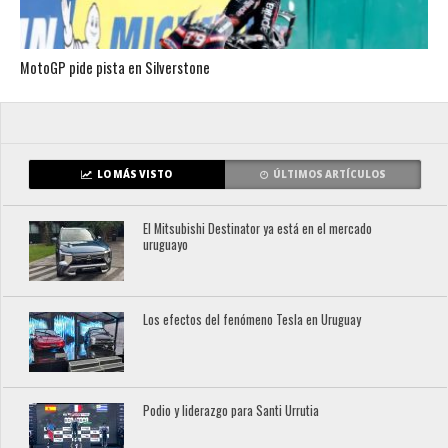
MotoGP pide pista en Silverstone
LO MÁS VISTO
ÚLTIMOS ARTÍCULOS
El Mitsubishi Destinator ya está en el mercado
uruguayo
Los efectos del fenómeno Tesla en Uruguay
Podio y liderazgo para Santi Urrutia