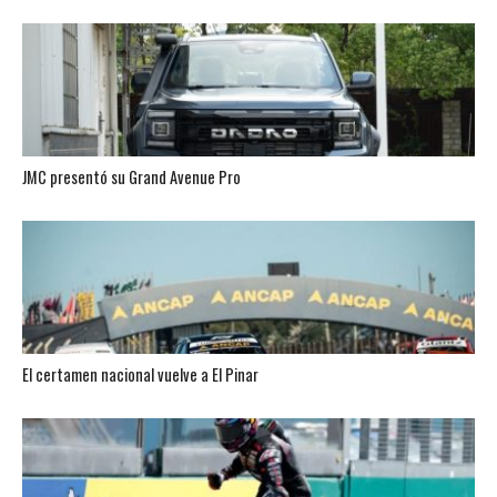
JMC presentó su Grand Avenue Pro
El certamen nacional vuelve a El Pinar