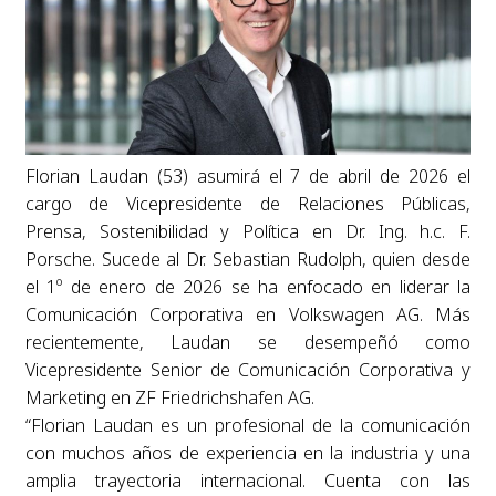
Florian Laudan (53) asumirá el 7 de abril de 2026 el
cargo de Vicepresidente de Relaciones Públicas,
Prensa, Sostenibilidad y Política en Dr. Ing. h.c. F.
Porsche. Sucede al Dr. Sebastian Rudolph, quien desde
el 1º de enero de 2026 se ha enfocado en liderar la
Comunicación Corporativa en Volkswagen AG. Más
recientemente, Laudan se desempeñó como
Vicepresidente Senior de Comunicación Corporativa y
Marketing en ZF Friedrichshafen AG.
“Florian Laudan es un profesional de la comunicación
con muchos años de experiencia en la industria y una
amplia trayectoria internacional. Cuenta con las