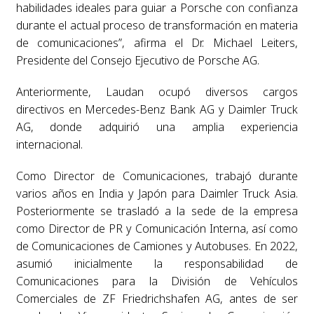
habilidades ideales para guiar a Porsche con confianza
durante el actual proceso de transformación en materia
de comunicaciones”, afirma el Dr. Michael Leiters,
Presidente del Consejo Ejecutivo de Porsche AG.
Anteriormente, Laudan ocupó diversos cargos
directivos en Mercedes-Benz Bank AG y Daimler Truck
AG, donde adquirió una amplia experiencia
internacional.
Como Director de Comunicaciones, trabajó durante
varios años en India y Japón para Daimler Truck Asia.
Posteriormente se trasladó a la sede de la empresa
como Director de PR y Comunicación Interna, así como
de Comunicaciones de Camiones y Autobuses. En 2022,
asumió inicialmente la responsabilidad de
Comunicaciones para la División de Vehículos
Comerciales de ZF Friedrichshafen AG, antes de ser