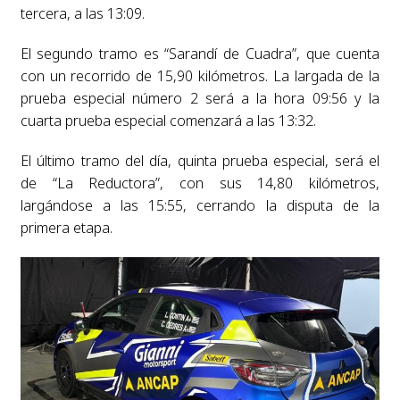
tercera, a las 13:09.
El segundo tramo es “Sarandí de Cuadra”, que cuenta
con un recorrido de 15,90 kilómetros. La largada de la
prueba especial número 2 será a la hora 09:56 y la
cuarta prueba especial comenzará a las 13:32.
El último tramo del día, quinta prueba especial, será el
de “La Reductora”, con sus 14,80 kilómetros,
largándose a las 15:55, cerrando la disputa de la
primera etapa.