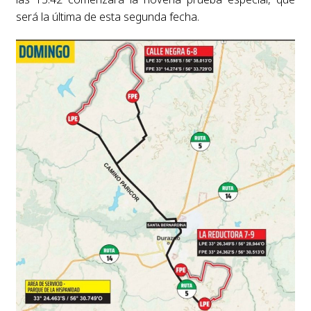
será la última de esta segunda fecha.