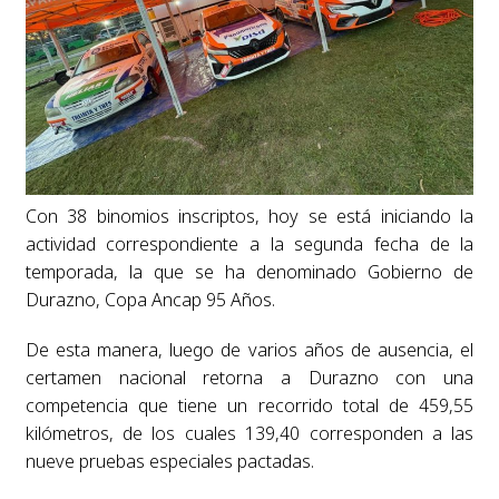
Con 38 binomios inscriptos, hoy se está iniciando la
actividad correspondiente a la segunda fecha de la
temporada, la que se ha denominado Gobierno de
Durazno, Copa Ancap 95 Años.
De esta manera, luego de varios años de ausencia, el
certamen nacional retorna a Durazno con una
competencia que tiene un recorrido total de 459,55
kilómetros, de los cuales 139,40 corresponden a las
nueve pruebas especiales pactadas.