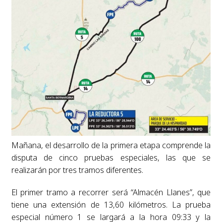
Mañana, el desarrollo de la primera etapa comprende la
disputa de cinco pruebas especiales, las que se
realizarán por tres tramos diferentes.
El primer tramo a recorrer será “Almacén Llanes”, que
tiene una extensión de 13,60 kilómetros. La prueba
especial número 1 se largará a la hora 09:33 y la