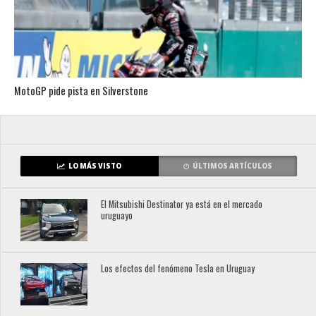
MotoGP pide pista en Silverstone
LO MÁS VISTO
ÚLTIMOS ARTÍCULOS
El Mitsubishi Destinator ya está en el mercado
uruguayo
Los efectos del fenómeno Tesla en Uruguay