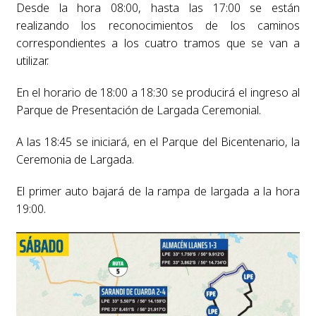
Desde la hora 08:00, hasta las 17:00 se están
realizando los reconocimientos de los caminos
correspondientes a los cuatro tramos que se van a
utilizar.
En el horario de 18:00 a 18:30 se producirá el ingreso al
Parque de Presentación de Largada Ceremonial.
A las 18:45 se iniciará, en el Parque del Bicentenario, la
Ceremonia de Largada.
El primer auto bajará de la rampa de largada a la hora
19:00.