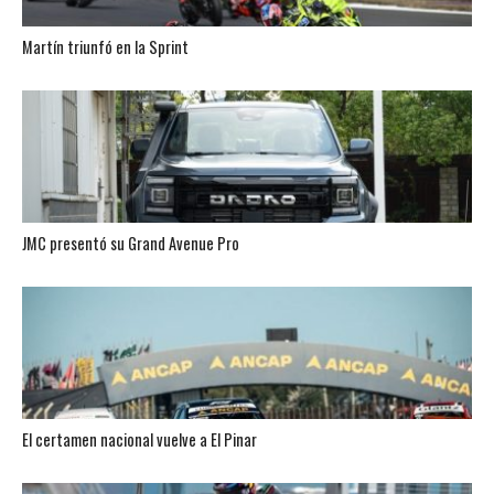
Martín triunfó en la Sprint
JMC presentó su Grand Avenue Pro
El certamen nacional vuelve a El Pinar