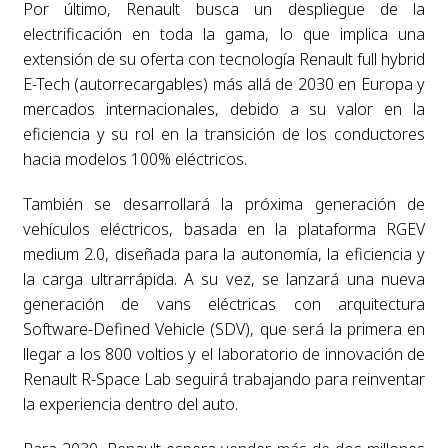
Por último, Renault busca un despliegue de la
electrificación en toda la gama, lo que implica una
extensión de su oferta con tecnología Renault full hybrid
E-Tech (autorrecargables) más allá de 2030 en Europa y
mercados internacionales, debido a su valor en la
eficiencia y su rol en la transición de los conductores
hacia modelos 100% eléctricos.
También se desarrollará la próxima generación de
vehículos eléctricos, basada en la plataforma RGEV
medium 2.0, diseñada para la autonomía, la eficiencia y
la carga ultrarrápida. A su vez, se lanzará una nueva
generación de vans eléctricas con arquitectura
Software-Defined Vehicle (SDV), que será la primera en
llegar a los 800 voltios y el laboratorio de innovación de
Renault R-Space Lab seguirá trabajando para reinventar
la experiencia dentro del auto.