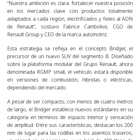
“Nuestra ambición es clara: fortalecer nuestra posición
en los mercados clave con productos totalmente
adaptados a cada región, electrificados y fieles al ADN
de Renault”, sostuvo Fabrice Cambolive, CGO de
Renault Group y CEO de la marca automotriz.
Esta estrategia se refleja en el concepto Bridger, el
precursor de un nuevo SUV del segmento B. Diseñado
sobre la plataforma modular del Grupo Renault, ahora
denominada RGMP small, el vehículo estará disponible
en versiones de combustión, híbridas o eléctricas,
dependiendo del mercado.
A pesar de ser compacto, con menos de cuatro metros
de largo, el Bridger establece nuevos estándares en su
categoría en términos de espacio interior y sensación
de amplitud. Entre sus características, destacan los 200
mm de lugar para las rodillas en los asientos traseros,