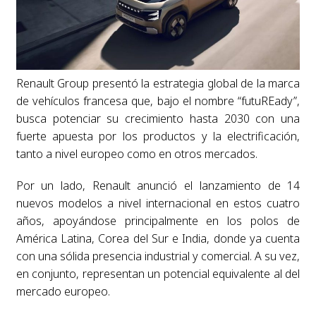
Renault Group presentó la estrategia global de la marca
de vehículos francesa que, bajo el nombre “futuREady”,
busca potenciar su crecimiento hasta 2030 con una
fuerte apuesta por los productos y la electrificación,
tanto a nivel europeo como en otros mercados.
Por un lado, Renault anunció el lanzamiento de 14
nuevos modelos a nivel internacional en estos cuatro
años, apoyándose principalmente en los polos de
América Latina, Corea del Sur e India, donde ya cuenta
con una sólida presencia industrial y comercial. A su vez,
en conjunto, representan un potencial equivalente al del
mercado europeo.