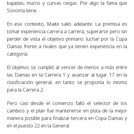
bajadas, muros y curvas ciegas. Por algo la fama que
Sonoma tiene…
En ese contexto, Maite salió adelante. La premisa es
tomar experiencia carrera a carrera, superarse pero sin
perder de vista el objetivo primario: luchar por la Copa
Damas frente a rivales que ya tienen experiencia en la
categoría.
El objetivo se cumplió al vencer de menos a más entre
las Damas en la Carrera 1 y avanzar al lugar 17 en la
clasificación general, en tanto se proponía lo mismo
para la Carrera 2.
Pero casi desde el comienzo falló el selector de los
cambios y el plan fue mantenerse en pista de la mejor
manera posible para finalizar tercera en Copa Damas y
en el puesto 22 en la General.