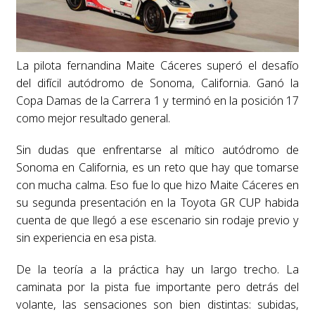
La pilota fernandina Maite Cáceres superó el desafío
del difícil autódromo de Sonoma, California. Ganó la
Copa Damas de la Carrera 1 y terminó en la posición 17
como mejor resultado general.
Sin dudas que enfrentarse al mítico autódromo de
Sonoma en California, es un reto que hay que tomarse
con mucha calma. Eso fue lo que hizo Maite Cáceres en
su segunda presentación en la Toyota GR CUP habida
cuenta de que llegó a ese escenario sin rodaje previo y
sin experiencia en esa pista.
De la teoría a la práctica hay un largo trecho. La
caminata por la pista fue importante pero detrás del
volante, las sensaciones son bien distintas: subidas,