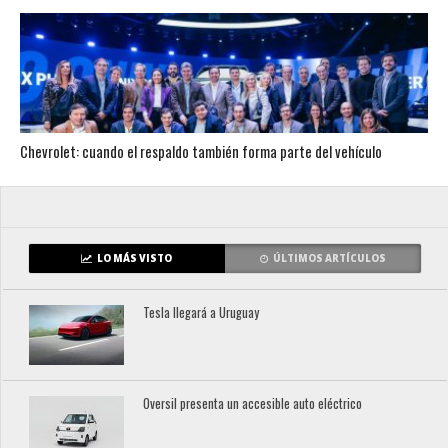
Chevrolet: cuando el respaldo también forma parte del vehículo
LO MÁS VISTO
ÚLTIMOS ARTÍCULOS
Tesla llegará a Uruguay
Oversil presenta un accesible auto eléctrico