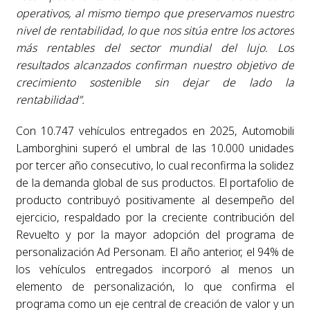
operativos, al mismo tiempo que preservamos nuestro
nivel de rentabilidad, lo que nos sitúa entre los actores
más rentables del sector mundial del lujo. Los
resultados alcanzados confirman nuestro objetivo de
crecimiento sostenible sin dejar de lado la
rentabilidad”.
Con 10.747 vehículos entregados en 2025, Automobili
Lamborghini superó el umbral de las 10.000 unidades
por tercer año consecutivo, lo cual reconfirma la solidez
de la demanda global de sus productos. El portafolio de
producto contribuyó positivamente al desempeño del
ejercicio, respaldado por la creciente contribución del
Revuelto y por la mayor adopción del programa de
personalización Ad Personam. El año anterior, el 94% de
los vehículos entregados incorporó al menos un
elemento de personalización, lo que confirma el
programa como un eje central de creación de valor y un