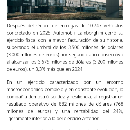
Después del récord de entregas de 10.747 vehículos
concretado en 2025, Automobili Lamborghini cerró su
ejercicio fiscal con la mayor facturación de su historia,
superando el umbral de los 3.500 millones de dólares
(3.000 millones de euros) por segundo año consecutivo
al alcanzar los 3.675 millones de dólares (3.200 millones
de euros), un 3,3% más que en 2024.
En un ejercicio caracterizado por un entorno
macroeconómico complejo y en constante evolución, la
compañía demostró solidez y resiliencia, al registrar un
resultado operativo de 882 millones de dólares (768
millones de euros) y una rentabilidad del 24%,
ligeramente inferior a la del ejercicio anterior.