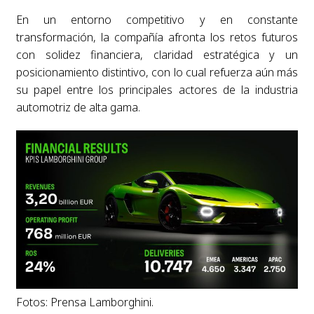
En un entorno competitivo y en constante
transformación, la compañía afronta los retos futuros
con solidez financiera, claridad estratégica y un
posicionamiento distintivo, con lo cual refuerza aún más
su papel entre los principales actores de la industria
automotriz de alta gama.
Fotos: Prensa Lamborghini.