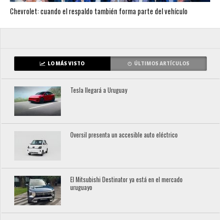
Chevrolet: cuando el respaldo también forma parte del vehículo
LO MÁS VISTO
ÚLTIMOS ARTÍCULOS
Tesla llegará a Uruguay
Oversil presenta un accesible auto eléctrico
El Mitsubishi Destinator ya está en el mercado
uruguayo