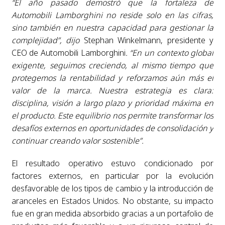
“El año pasado demostró que la fortaleza de
Automobili Lamborghini no reside solo en las cifras,
sino también en nuestra capacidad para gestionar la
complejidad”, dijo
Stephan Winkelmann, presidente y
CEO de Automobili Lamborghini
. “En un contexto global
exigente, seguimos creciendo, al mismo tiempo que
protegemos la rentabilidad y reforzamos aún más el
valor de la marca. Nuestra estrategia es clara:
disciplina, visión a largo plazo y prioridad máxima en
el producto. Este equilibrio nos permite transformar los
desafíos externos en oportunidades de consolidación y
continuar creando valor sostenible”.
El resultado operativo estuvo condicionado por
factores externos, en particular por la evolución
desfavorable de los tipos de cambio y la introducción de
aranceles en Estados Unidos. No obstante, su impacto
fue en gran medida absorbido gracias a un portafolio de