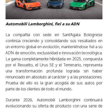
Automobili Lamborghini, fiel a su ADN
La compañía con sede en Sant’Agata Bolognese
continúa creciendo y consolidando sus resultados en
un entorno global en evolución, manteniéndose fiel a su
ADN de emoción, exclusividad e innovación tecnológica.
La gama completamente hibridada en 2025, compuesta
por el Revuelto, el Urus SE y el Temerario, representa
una transformación profunda lograda sin haber
renunciado en absoluto al carácter y a las prestaciones.
Prueba de ello es la gran acogida de sus autos por
parte de los clientes de todo el mundo.
Durante 2026, Automobili Lamborghini continuará
evolucionando su oferta de producto con una serie de