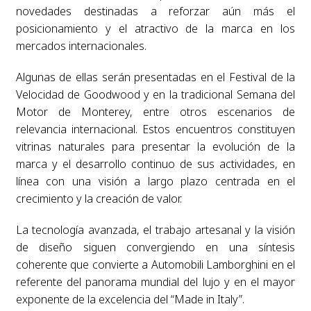
novedades destinadas a reforzar aún más el
posicionamiento y el atractivo de la marca en los
mercados internacionales.
Algunas de ellas serán presentadas en el Festival de la
Velocidad de Goodwood y en la tradicional Semana del
Motor de Monterey, entre otros escenarios de
relevancia internacional. Estos encuentros constituyen
vitrinas naturales para presentar la evolución de la
marca y el desarrollo continuo de sus actividades, en
línea con una visión a largo plazo centrada en el
crecimiento y la creación de valor.
La tecnología avanzada, el trabajo artesanal y la visión
de diseño siguen convergiendo en una síntesis
coherente que convierte a Automobili Lamborghini en el
referente del panorama mundial del lujo y en el mayor
exponente de la excelencia del “Made in Italy”.