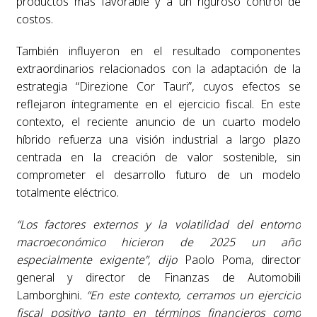
productos más favorable y a un riguroso control de
costos.
También influyeron en el resultado componentes
extraordinarios relacionados con la adaptación de la
estrategia “Direzione Cor Tauri”, cuyos efectos se
reflejaron íntegramente en el ejercicio fiscal. En este
contexto, el reciente anuncio de un cuarto modelo
híbrido refuerza una visión industrial a largo plazo
centrada en la creación de valor sostenible, sin
comprometer el desarrollo futuro de un modelo
totalmente eléctrico.
“Los factores externos y la volatilidad del entorno
macroeconómico hicieron de 2025 un año
especialmente exigente”, dijo
Paolo Poma, director
general y director de Finanzas de Automobili
Lamborghini
. “En este contexto, cerramos un ejercicio
fiscal positivo tanto en términos financieros como