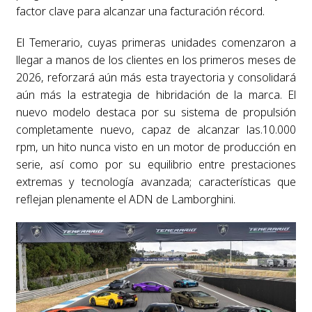
factor clave para alcanzar una facturación récord.
El Temerario, cuyas primeras unidades comenzaron a
llegar a manos de los clientes en los primeros meses de
2026, reforzará aún más esta trayectoria y consolidará
aún más la estrategia de hibridación de la marca. El
nuevo modelo destaca por su sistema de propulsión
completamente nuevo, capaz de alcanzar las.10.000
rpm, un hito nunca visto en un motor de producción en
serie, así como por su equilibrio entre prestaciones
extremas y tecnología avanzada; características que
reflejan plenamente el ADN de Lamborghini.