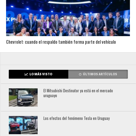
Chevrolet: cuando el respaldo también forma parte del vehículo
LO MÁS VISTO
ÚLTIMOS ARTÍCULOS
El Mitsubishi Destinator ya está en el mercado
uruguayo
Los efectos del fenómeno Tesla en Uruguay