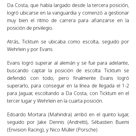
Da Costa, que había largado desde la tercera posición,
logró ubicarse en la vanguardia y comenzó a gestionar
muy bien el ritmo de carrera para afianzarse en la
posición de privilegio.
Atrás, Ticktum se ubicaba como escolta, seguido por
Wehrlein y por Evans.
Evans logró superar al alemán y se fue para adelante,
buscando captar la posición de escolta. Ticktum se
defendió con todo, pero finalmente Evans logró
superarlo, para conseguir en la línea de llegada el 1-2
para Jaguar, escoltando a Da Costa, con Ticktum en el
tercer lugar y Wehrlein en la cuarta posición.
Edoardo Mortara (Mahindra) arribó en el quinto lugar,
seguido por Jake Dennis (Andretti), Sébastien Buemi
(Envision Racing), y Nico Müller (Porsche)