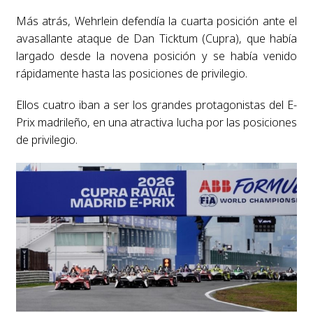
Más atrás, Wehrlein defendía la cuarta posición ante el
avasallante ataque de Dan Ticktum (Cupra), que había
largado desde la novena posición y se había venido
rápidamente hasta las posiciones de privilegio.
Ellos cuatro iban a ser los grandes protagonistas del E-
Prix madrileño, en una atractiva lucha por las posiciones
de privilegio.