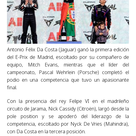
Antonio Félix Da Costa (Jaguar) ganó la primera edición
del E-Prix de Madrid, escoltado por su compañero de
equipo, Mitch Evans, mientras que el líder del
campeonato, Pascal Wehrlein (Porsche) completó el
podio en una competencia que tuvo un apasionante
final.
Con la presencia del rey Felipe VI en el madrileño
circuito de Jarama, Nick Cassidy (Citroën), largó desde la
pole position y se apoderó del liderazgo de la
competencia, escoltado por Nyck De Vries (Mahindra),
con Da Costa en la tercera posición.