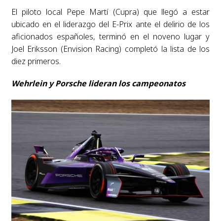
El piloto local Pepe Martí (Cupra) que llegó a estar
ubicado en el liderazgo del E-Prix ante el delirio de los
aficionados españoles, terminó en el noveno lugar y
Joel Eriksson (Envision Racing) completó la lista de los
diez primeros.
Wehrlein y Porsche lideran los campeonatos