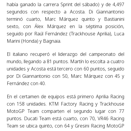
había ganado la carrera Sprint del sábado) y de 4,497
segundos con respecto a Acosta. Di Giannantonio
terminó cuarto, Marc Márquez quinto y Bastianini
sexto, con Álex Márquez en la séptima posición,
seguido por Raúl Fernández (Trackhouse Aprilia), Luca
Marini (Honda) y Bagnaia.
El italiano recuperó el liderazgo del campeonato del
mundo, llegando a 81 puntos. Martín lo escolta a cuatro
unidades y Acosta está tercero con 60 puntos, seguido
por Di Giannantonio con 50, Marc Márquez con 45 y
Fernández con 40.
En el certamen de equipos está primero Aprilia Racing
con 158 unidades. KTM Factory Racing y Trackhouse
MotoGP Team comparten el segundo lugar con 77
puntos. Ducati Team está cuarto, con 70, VR46 Racing
Team se ubica quinto, con 64 y Gresini Racing MotoGP