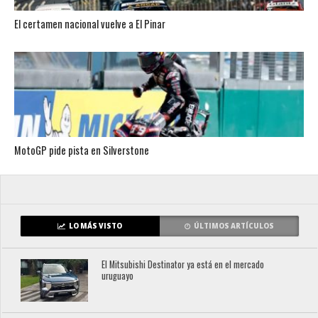
El certamen nacional vuelve a El Pinar
MotoGP pide pista en Silverstone
LO MÁS VISTO
ÚLTIMOS ARTÍCULOS
El Mitsubishi Destinator ya está en el mercado
uruguayo