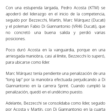
Con una estupenda largada, Pedro Acosta (KTM) se
apoderó del liderazgo en el inicio de la competencia,
seguido por Bezzecchi, Martín, Marc Márquez (Ducati)
y el poleman Fabio Di Giannantonio (VR46 Ducati), que
no concretó una buena salida y perdió varias
posiciones.
Poco duró Acosta en la vanguardia, porque en una
arriesgada maniobra, casi al límite, Bezzecchi lo superó,
para ubicarse como líder.
Marc Márquez tenía pendiente una penalización de una
“long lap” por la maniobra efectuada perjudicando a Di
Giannantonio en la carrera Sprint. Cuando cumplió la
penalización, quedó en el undécimo puesto.
Adelante, Bezzecchi se consolidaba como líder, seguido
por Acosta y Martín, con Di Giannantonio en la cuarta