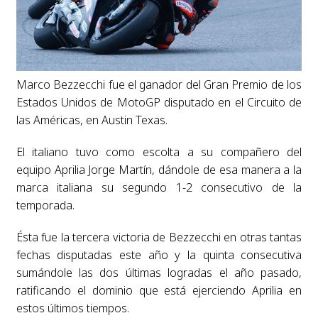
Marco Bezzecchi fue el ganador del Gran Premio de los
Estados Unidos de MotoGP disputado en el Circuito de
las Américas, en Austin Texas.
El italiano tuvo como escolta a su compañero del
equipo Aprilia Jorge Martín, dándole de esa manera a la
marca italiana su segundo 1-2 consecutivo de la
temporada.
Ésta fue la tercera victoria de Bezzecchi en otras tantas
fechas disputadas este año y la quinta consecutiva
sumándole las dos últimas logradas el año pasado,
ratificando el dominio que está ejerciendo Aprilia en
estos últimos tiempos.