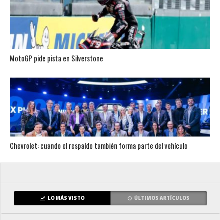
MotoGP pide pista en Silverstone
Chevrolet: cuando el respaldo también forma parte del vehículo
LO MÁS VISTO
ÚLTIMOS ARTÍCULOS