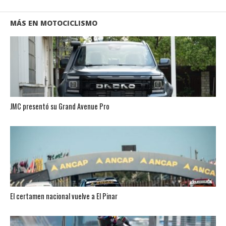
MÁS EN MOTOCICLISMO
JMC presentó su Grand Avenue Pro
El certamen nacional vuelve a El Pinar