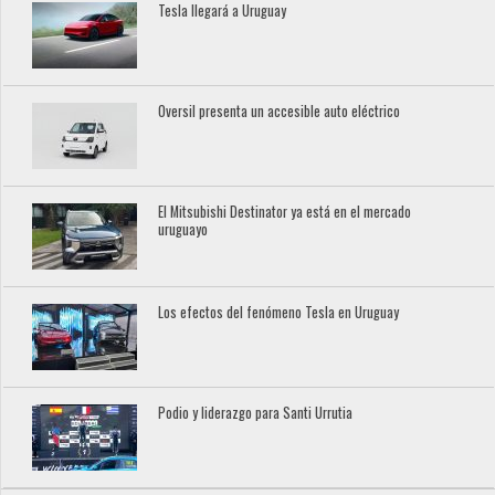
Tesla llegará a Uruguay
Oversil presenta un accesible auto eléctrico
El Mitsubishi Destinator ya está en el mercado
uruguayo
Los efectos del fenómeno Tesla en Uruguay
Podio y liderazgo para Santi Urrutia