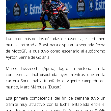
Luego de más de dos décadas de ausencia, el certamen
mundial retornó a Brasil para disputar la segunda fecha
de MotoGP, la que tuvo como escenario al autódromo
Ayrton Senna de Goiania.
Marco Bezzecchi (Aprilia) logró la victoria en la
competencia final disputada ayer, mientras que en la
carrera Sprint había triunfado el vigente campeón del
mundo, Marc Márquez (Ducati).
Esa primera competencia del fin de semana tuvo un
trámite muy atractivo con la lucha entablada entre el
ganador y su escolta, Fabio Di Giannantonio (VR46