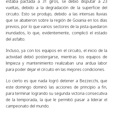
estaba pactada a 31 giros, se debió disputar a 23
vueltas, debido a la degradación de la superficie del
circuito. Esto se produjo, debido a las intensas lluvias
que se abatieron sobre la región de Goiania en los días
previos, por lo que varios sectores de la pista quedaron
inundados, lo que, evidentemente, complicó el estado
del asfalto.
Incluso, ya con los equipos en el circuito, el inicio de la
actividad debió postergarse, mientras los equipos de
limpieza y mantenimiento realizaban una ardua labor
para poder dejar el circuito en las mejores condiciones.
Lo cierto es que nada logró detener a Bezzecchi, que
este domingo dominó las acciones de principio a fin,
para terminar logrando su segunda victoria consecutiva
de la temporada, la que le permitió pasar a liderar el
campeonato del mundo.