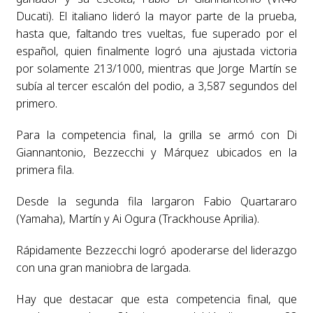
Ducati). El italiano lideró la mayor parte de la prueba,
hasta que, faltando tres vueltas, fue superado por el
español, quien finalmente logró una ajustada victoria
por solamente 213/1000, mientras que Jorge Martín se
subía al tercer escalón del podio, a 3,587 segundos del
primero.
Para la competencia final, la grilla se armó con Di
Giannantonio, Bezzecchi y Márquez ubicados en la
primera fila.
Desde la segunda fila largaron Fabio Quartararo
(Yamaha), Martín y Ai Ogura (Trackhouse Aprilia).
Rápidamente Bezzecchi logró apoderarse del liderazgo
con una gran maniobra de largada.
Hay que destacar que esta competencia final, que