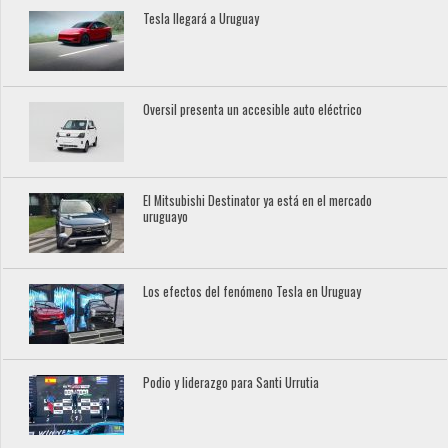
Tesla llegará a Uruguay
Oversil presenta un accesible auto eléctrico
El Mitsubishi Destinator ya está en el mercado
uruguayo
Los efectos del fenómeno Tesla en Uruguay
Podio y liderazgo para Santi Urrutia