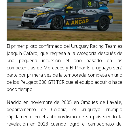
El primer piloto confirmado del Uruguay Racing Team es
Joaquín Cafaro, que regresa a la categoría después de
una pequeña incursión el año pasado en las
competencias de Mercedes y El Pinar. El uruguayo será
parte por primera vez de la temporada completa en uno
de los Peugeot 308 GTI TCR que el equipo adquirió hace
poco tiempo.
Nacido en noviembre de 2005 en Ombúes de Lavalle,
departamento de Colonia, el uruguayo irrumpió
rápidamente en el automovilismo de su país siendo la
revelación en 2023 cuando logró el campeonato del