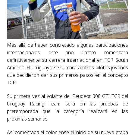
Más allá de haber concretado algunas participaciones
internacionales, este año Cafaro comenzará
definitivamente su carrera internacional en TCR South
America. El uruguayo se sumará a otros pilotos jóvenes
que decidieron dar sus primeros pasos en el concepto
TCR.
Su primera vez al volante del Peugeot 308 GTI TCR del
Uruguay Racing Team será en las pruebas de
pretemporada que la categoría realizará en las
próximas semanas.
Así comentaba el coloniense el inicio de su nueva etapa