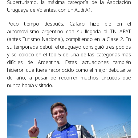
Superturismo, la máxima categoría de la Asociación
Uruguaya de Volantes, con un Audi A1.
Poco tiempo después, Cafaro hizo pie en el
automovilismo argentino con su llegada al TN APAT
(antes Turismo Nacional), compitiendo en la Clase 2. En
su temporada debut, el uruguayo consiguió tres podios
y se colocó en el top 5 de una de las categorías más
difíciles de Argentina. Estas actuaciones también
hicieron que fuera reconocido como el mejor debutante
del año, a pesar de recorrer muchos circuitos que
nunca había visitado.