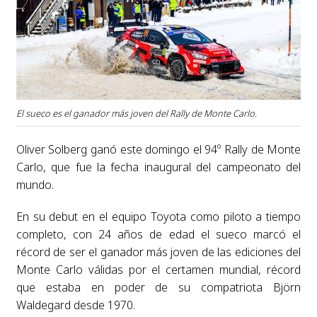
El sueco es el ganador más joven del Rally de Monte Carlo.
Oliver Solberg ganó este domingo el 94º Rally de Monte
Carlo, que fue la fecha inaugural del campeonato del
mundo.
En su debut en el equipo Toyota como piloto a tiempo
completo, con 24 años de edad el sueco marcó el
récord de ser el ganador más joven de las ediciones del
Monte Carlo válidas por el certamen mundial, récord
que estaba en poder de su compatriota Björn
Waldegard desde 1970.