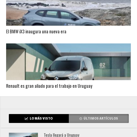
El BMW iX3 inaugura una nueva era
Renault es gran aliado para el trabajo en Uruguay
LO MÁS VISTO
ÚLTIMOS ARTÍCULOS
Tesla llegará a Uruguay