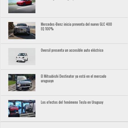
Mercedes-Benz inicia preventa del nuevo GLC 400
EQ 100%
Oversil presenta un accesible auto eléctrico
El Mitsubishi Destinator ya está en el mercado
uruguayo
Los efectos del fenómeno Tesla en Uruguay