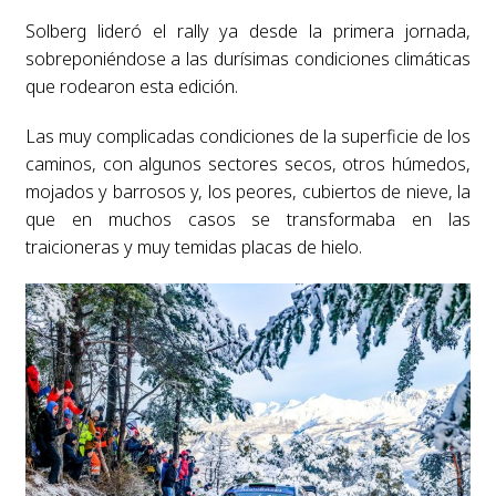
Solberg lideró el rally ya desde la primera jornada,
sobreponiéndose a las durísimas condiciones climáticas
que rodearon esta edición.
Las muy complicadas condiciones de la superficie de los
caminos, con algunos sectores secos, otros húmedos,
mojados y barrosos y, los peores, cubiertos de nieve, la
que en muchos casos se transformaba en las
traicioneras y muy temidas placas de hielo.