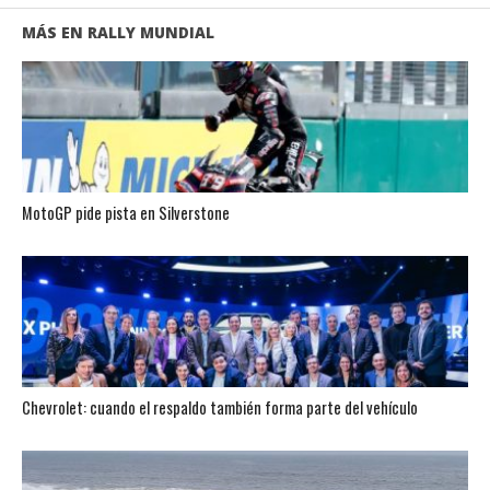
MÁS EN RALLY MUNDIAL
MotoGP pide pista en Silverstone
Chevrolet: cuando el respaldo también forma parte del vehículo