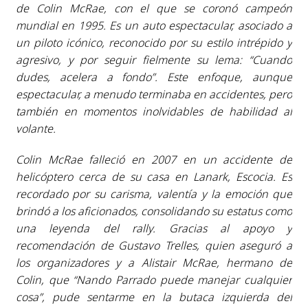
de Colin McRae, con el que se coronó campeón
mundial en 1995. Es un auto espectacular, asociado a
un piloto icónico, reconocido por su estilo intrépido y
agresivo, y por seguir fielmente su lema: “Cuando
dudes, acelera a fondo”. Este enfoque, aunque
espectacular, a menudo terminaba en accidentes, pero
también en momentos inolvidables de habilidad al
volante.
Colin McRae falleció en 2007 en un accidente de
helicóptero cerca de su casa en Lanark, Escocia. Es
recordado por su carisma, valentía y la emoción que
brindó a los aficionados, consolidando su estatus como
una leyenda del rally. Gracias al apoyo y
recomendación de Gustavo Trelles, quien aseguró a
los organizadores y a Alistair McRae, hermano de
Colin, que “Nando Parrado puede manejar cualquier
cosa”, pude sentarme en la butaca izquierda del