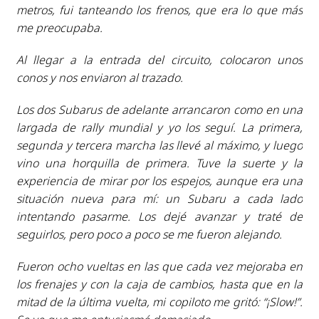
metros, fui tanteando los frenos, que era lo que más
me preocupaba.
Al llegar a la entrada del circuito, colocaron unos
conos y nos enviaron al trazado.
Los dos Subarus de adelante arrancaron como en una
largada de rally mundial y yo los seguí. La primera,
segunda y tercera marcha las llevé al máximo, y luego
vino una horquilla de primera. Tuve la suerte y la
experiencia de mirar por los espejos, aunque era una
situación nueva para mí: un Subaru a cada lado
intentando pasarme. Los dejé avanzar y traté de
seguirlos, pero poco a poco se me fueron alejando.
Fueron ocho vueltas en las que cada vez mejoraba en
los frenajes y con la caja de cambios, hasta que en la
mitad de la última vuelta, mi copiloto me gritó: “¡Slow!”.