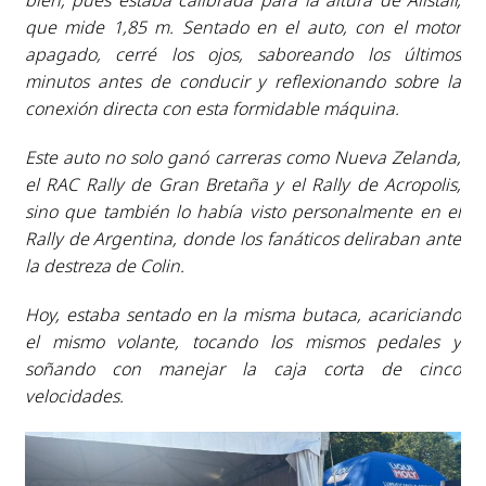
que mide 1,85 m. Sentado en el auto, con el motor
apagado, cerré los ojos, saboreando los últimos
minutos antes de conducir y reflexionando sobre la
conexión directa con esta formidable máquina.
Este auto no solo ganó carreras como Nueva Zelanda,
el RAC Rally de Gran Bretaña y el Rally de Acropolis,
sino que también lo había visto personalmente en el
Rally de Argentina, donde los fanáticos deliraban ante
la destreza de Colin.
Hoy, estaba sentado en la misma butaca, acariciando
el mismo volante, tocando los mismos pedales y
soñando con manejar la caja corta de cinco
velocidades.