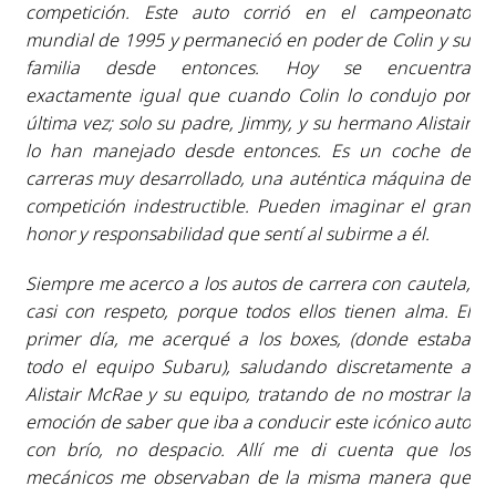
competición. Este auto corrió en el campeonato
mundial de 1995 y permaneció en poder de Colin y su
familia desde entonces. Hoy se encuentra
exactamente igual que cuando Colin lo condujo por
última vez; solo su padre, Jimmy, y su hermano Alistair
lo han manejado desde entonces. Es un coche de
carreras muy desarrollado, una auténtica máquina de
competición indestructible. Pueden imaginar el gran
honor y responsabilidad que sentí al subirme a él.
Siempre me acerco a los autos de carrera con cautela,
casi con respeto, porque todos ellos tienen alma. El
primer día, me acerqué a los boxes, (donde estaba
todo el equipo Subaru), saludando discretamente a
Alistair McRae y su equipo, tratando de no mostrar la
emoción de saber que iba a conducir este icónico auto
con brío, no despacio. Allí me di cuenta que los
mecánicos me observaban de la misma manera que