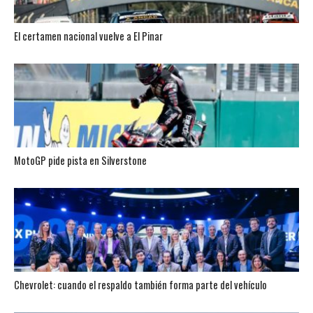
El certamen nacional vuelve a El Pinar
MotoGP pide pista en Silverstone
Chevrolet: cuando el respaldo también forma parte del vehículo