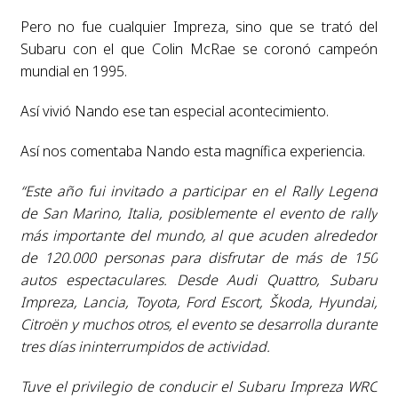
Pero no fue cualquier Impreza, sino que se trató del
Subaru con el que Colin McRae se coronó campeón
mundial en 1995.
Así vivió Nando ese tan especial acontecimiento.
Así nos comentaba Nando esta magnífica experiencia.
“Este año fui invitado a participar en el Rally Legend
de San Marino, Italia, posiblemente el evento de rally
más importante del mundo, al que acuden alrededor
de 120.000 personas para disfrutar de más de 150
autos espectaculares. Desde Audi Quattro, Subaru
Impreza, Lancia, Toyota, Ford Escort, Škoda, Hyundai,
Citroën y muchos otros, el evento se desarrolla durante
tres días ininterrumpidos de actividad.
Tuve el privilegio de conducir el Subaru Impreza WRC