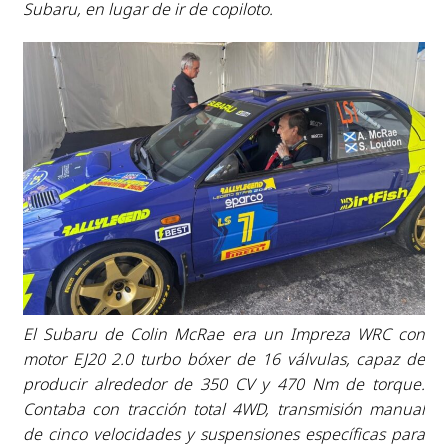
Subaru, en lugar de ir de copiloto.
El Subaru de Colin McRae era un Impreza WRC con
motor EJ20 2.0 turbo bóxer de 16 válvulas, capaz de
producir alrededor de 350 CV y 470 Nm de torque.
Contaba con tracción total 4WD, transmisión manual
de cinco velocidades y suspensiones específicas para