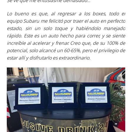
Se ve que me entusiasmé demasiado…
Lo bueno es que, al regresar a los boxes, todo el
equipo Subaru me felicitó por traer el auto en perfecto
estado, sin un solo toque y habiéndolo manejado
rápido. Este es un auto hecho para correr, y se siente
increíble al acelerar y frenar. Creo que, de su 100% de
potencial, solo alcancé un 60-65%, pero el privilegio de
estar allí y disfrutarlo es extraordinario.