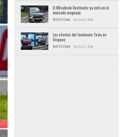
El Mitsubishi Destinator ya está en el
mercado uruguayo
NOTICIAS
10 JULIO, 2026
Los efectos del fenómeno Tesla en
Uruguay
NOTICIAS
24 JULIO, 2026