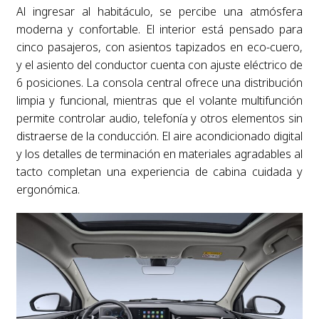
Al ingresar al habitáculo, se percibe una atmósfera
moderna y confortable. El interior está pensado para
cinco pasajeros, con asientos tapizados en eco-cuero,
y el asiento del conductor cuenta con ajuste eléctrico de
6 posiciones. La consola central ofrece una distribución
limpia y funcional, mientras que el volante multifunción
permite controlar audio, telefonía y otros elementos sin
distraerse de la conducción. El aire acondicionado digital
y los detalles de terminación en materiales agradables al
tacto completan una experiencia de cabina cuidada y
ergonómica.