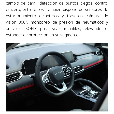
cambio de carril, detección de puntos ciegos, control
crucero, entre otros. También dispone de sensores de
estacionamiento delanteros y traseros, cámara de
visión 360°, monitoreo de presión de neumáticos y
anclajes ISOFIX para sillas infantiles, elevando el
estándar de protección en su segmento.