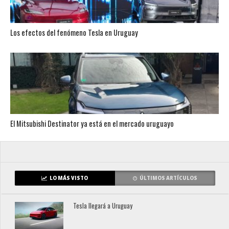
Los efectos del fenómeno Tesla en Uruguay
El Mitsubishi Destinator ya está en el mercado uruguayo
LO MÁS VISTO
ÚLTIMOS ARTÍCULOS
Tesla llegará a Uruguay