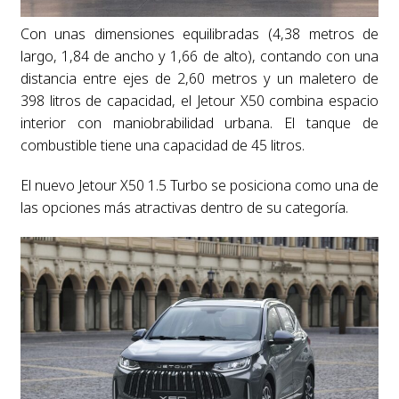
Con unas dimensiones equilibradas (4,38 metros de
largo, 1,84 de ancho y 1,66 de alto), contando con una
distancia entre ejes de 2,60 metros y un maletero de
398 litros de capacidad, el Jetour X50 combina espacio
interior con maniobrabilidad urbana. El tanque de
combustible tiene una capacidad de 45 litros.
El nuevo Jetour X50 1.5 Turbo se posiciona como una de
las opciones más atractivas dentro de su categoría.