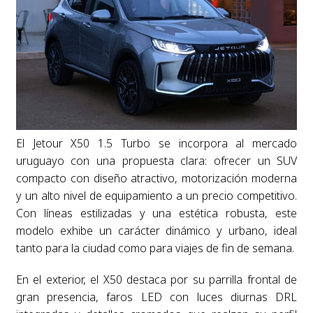
El Jetour X50 1.5 Turbo se incorpora al mercado
uruguayo con una propuesta clara: ofrecer un SUV
compacto con diseño atractivo, motorización moderna
y un alto nivel de equipamiento a un precio competitivo.
Con líneas estilizadas y una estética robusta, este
modelo exhibe un carácter dinámico y urbano, ideal
tanto para la ciudad como para viajes de fin de semana.
En el exterior, el X50 destaca por su parrilla frontal de
gran presencia, faros LED con luces diurnas DRL