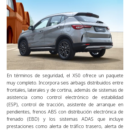
En términos de seguridad, el X50 ofrece un paquete
muy completo. Incorpora seis airbags distribuidos entre
frontales, laterales y de cortina, además de sistemas de
asistencia como control electrónico de estabilidad
(ESP), control de tracción, asistente de arranque en
pendientes, frenos ABS con distribución electrónica de
frenado (EBD) y los sistemas ADAS que incluye
prestaciones como alerta de tráfico trasero, alerta de