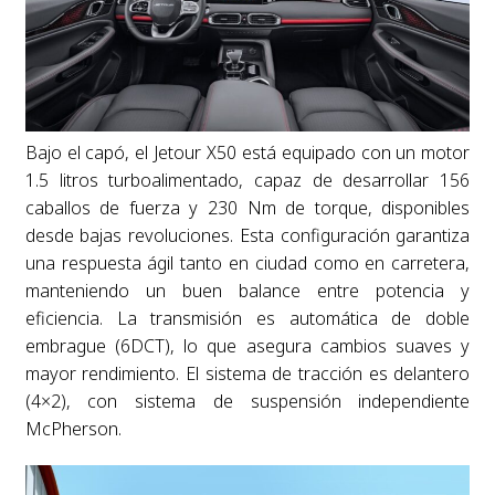
Bajo el capó, el Jetour X50 está equipado con un motor
1.5 litros turboalimentado, capaz de desarrollar 156
caballos de fuerza y 230 Nm de torque, disponibles
desde bajas revoluciones. Esta configuración garantiza
una respuesta ágil tanto en ciudad como en carretera,
manteniendo un buen balance entre potencia y
eficiencia. La transmisión es automática de doble
embrague (6DCT), lo que asegura cambios suaves y
mayor rendimiento. El sistema de tracción es delantero
(4×2), con sistema de suspensión independiente
McPherson.