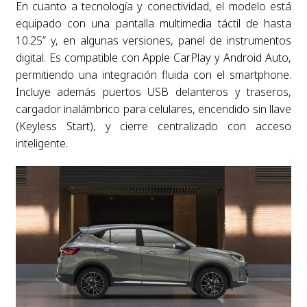
En cuanto a tecnología y conectividad, el modelo está
equipado con una pantalla multimedia táctil de hasta
10.25” y, en algunas versiones, panel de instrumentos
digital. Es compatible con Apple CarPlay y Android Auto,
permitiendo una integración fluida con el smartphone.
Incluye además puertos USB delanteros y traseros,
cargador inalámbrico para celulares, encendido sin llave
(Keyless Start), y cierre centralizado con acceso
inteligente.