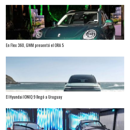
En Flex 360, GWM presentó el ORA 5
El Hyundai IONIQ 9 llegó a Uruguay