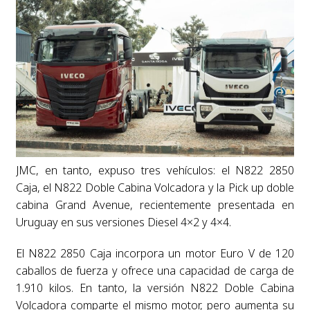
JMC, en tanto, expuso tres vehículos: el N822 2850
Caja, el N822 Doble Cabina Volcadora y la Pick up doble
cabina Grand Avenue, recientemente presentada en
Uruguay en sus versiones Diesel 4×2 y 4×4.
El N822 2850 Caja incorpora un motor Euro V de 120
caballos de fuerza y ofrece una capacidad de carga de
1.910 kilos. En tanto, la versión N822 Doble Cabina
Volcadora comparte el mismo motor, pero aumenta su