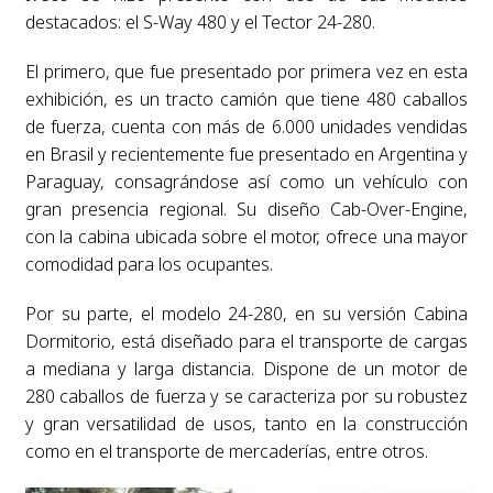
destacados: el S-Way 480 y el Tector 24-280.
El primero, que fue presentado por primera vez en esta
exhibición, es un tracto camión que tiene 480 caballos
de fuerza, cuenta con más de 6.000 unidades vendidas
en Brasil y recientemente fue presentado en Argentina y
Paraguay, consagrándose así como un vehículo con
gran presencia regional. Su diseño Cab-Over-Engine,
con la cabina ubicada sobre el motor, ofrece una mayor
comodidad para los ocupantes.
Por su parte, el modelo 24-280, en su versión Cabina
Dormitorio, está diseñado para el transporte de cargas
a mediana y larga distancia. Dispone de un motor de
280 caballos de fuerza y se caracteriza por su robustez
y gran versatilidad de usos, tanto en la construcción
como en el transporte de mercaderías, entre otros.