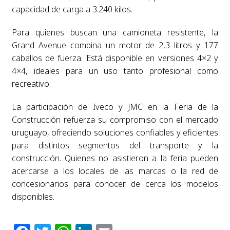
capacidad de carga a 3.240 kilos.
Para quienes buscan una camioneta resistente, la
Grand Avenue combina un motor de 2,3 litros y 177
caballos de fuerza. Está disponible en versiones 4×2 y
4×4, ideales para un uso tanto profesional como
recreativo.
La participación de Iveco y JMC en la Feria de la
Construcción refuerza su compromiso con el mercado
uruguayo, ofreciendo soluciones confiables y eficientes
para distintos segmentos del transporte y la
construcción. Quienes no asistieron a la feria pueden
acercarse a los locales de las marcas o la red de
concesionarios para conocer de cerca los modelos
disponibles.