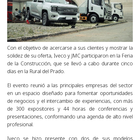
Con el objetivo de acercarse a sus clientes y mostrar la
solidez de su oferta, Iveco y JMC participaron en la Feria
de la Construcción, que se llevó a cabo durante cinco
días en la Rural del Prado.
El evento reunió a las principales empresas del sector
en un espacio diseñado para fomentar oportunidades
de negocios y el intercambio de experiencias, con más
de 300 expositores y 44 horas de conferencias y
presentaciones, conformando una agenda de alto nivel
profesional.
Iveco se hizo presente con dos de sus modelos