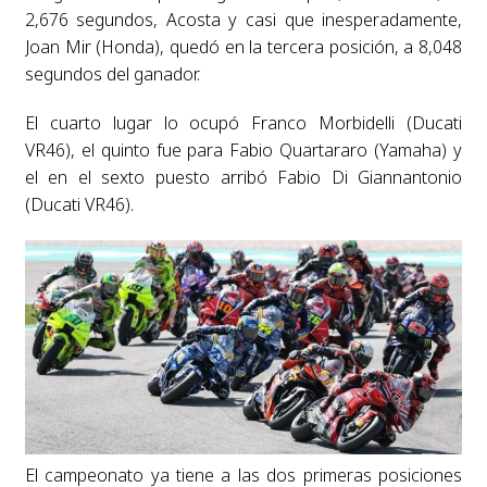
2,676 segundos, Acosta y casi que inesperadamente,
Joan Mir (Honda), quedó en la tercera posición, a 8,048
segundos del ganador.
El cuarto lugar lo ocupó Franco Morbidelli (Ducati
VR46), el quinto fue para Fabio Quartararo (Yamaha) y
el en el sexto puesto arribó Fabio Di Giannantonio
(Ducati VR46).
El campeonato ya tiene a las dos primeras posiciones