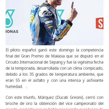
El piloto español ganó este domingo la competencia
final del Gran Premio de Malasia que se disputó en el
Circuito Internacional de Sepang y fue la vigésima fecha
de la temporada, desarrollada con un clima compicado,
debido a los 35 grados de temperatura ambiente, que
eran 55 en el asfalto y con una intensa y asfixiante
humedad. .
Con este triunfo, Márquez (Ducati Gresini), cerró con
broche de oro la obtención del vice campeonato del