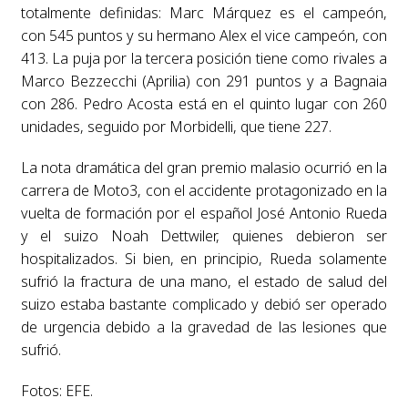
totalmente definidas: Marc Márquez es el campeón,
con 545 puntos y su hermano Alex el vice campeón, con
413. La puja por la tercera posición tiene como rivales a
Marco Bezzecchi (Aprilia) con 291 puntos y a Bagnaia
con 286. Pedro Acosta está en el quinto lugar con 260
unidades, seguido por Morbidelli, que tiene 227.
La nota dramática del gran premio malasio ocurrió en la
carrera de Moto3, con el accidente protagonizado en la
vuelta de formación por el español José Antonio Rueda
y el suizo Noah Dettwiler, quienes debieron ser
hospitalizados. Si bien, en principio, Rueda solamente
sufrió la fractura de una mano, el estado de salud del
suizo estaba bastante complicado y debió ser operado
de urgencia debido a la gravedad de las lesiones que
sufrió.
Fotos: EFE.