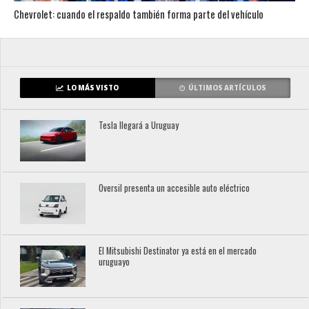
Chevrolet: cuando el respaldo también forma parte del vehículo
LO MÁS VISTO
ÚLTIMOS ARTÍCULOS
Tesla llegará a Uruguay
Oversil presenta un accesible auto eléctrico
El Mitsubishi Destinator ya está en el mercado
uruguayo