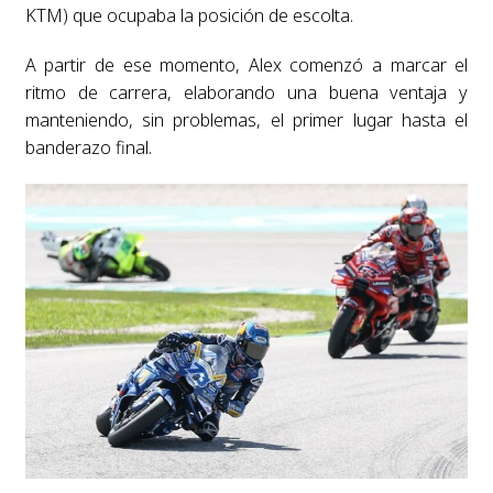
KTM) que ocupaba la posición de escolta.
A partir de ese momento, Alex comenzó a marcar el
ritmo de carrera, elaborando una buena ventaja y
manteniendo, sin problemas, el primer lugar hasta el
banderazo final.