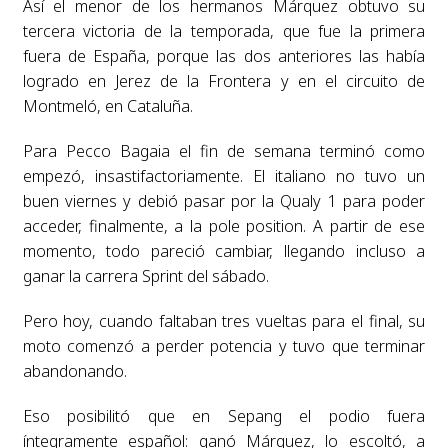
Así el menor de los hermanos Márquez obtuvo su
tercera victoria de la temporada, que fue la primera
fuera de España, porque las dos anteriores las había
logrado en Jerez de la Frontera y en el circuito de
Montmeló, en Cataluña.
Para Pecco Bagaia el fin de semana terminó como
empezó, insastifactoriamente. El italiano no tuvo un
buen viernes y debió pasar por la Qualy 1 para poder
acceder, finalmente, a la pole position. A partir de ese
momento, todo pareció cambiar, llegando incluso a
ganar la carrera Sprint del sábado.
Pero hoy, cuando faltaban tres vueltas para el final, su
moto comenzó a perder potencia y tuvo que terminar
abandonando.
Eso posibilitó que en Sepang el podio fuera
íntegramente español: ganó Márquez, lo escoltó, a