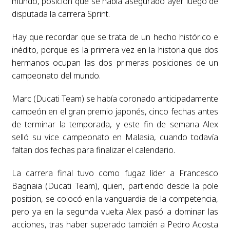
mundo, posición que se había asegurado ayer luego de
disputada la carrera Sprint.
Hay que recordar que se trata de un hecho histórico e
inédito, porque es la primera vez en la historia que dos
hermanos ocupan las dos primeras posiciones de un
campeonato del mundo.
Marc (Ducati Team) se había coronado anticipadamente
campeón en el gran premio japonés, cinco fechas antes
de terminar la temporada, y este fin de semana Alex
selló su vice campeonato en Malasia, cuando todavía
faltan dos fechas para finalizar el calendario.
La carrera final tuvo como fugaz líder a Francesco
Bagnaia (Ducati Team), quien, partiendo desde la pole
position, se colocó en la vanguardia de la competencia,
pero ya en la segunda vuelta Alex pasó a dominar las
acciones, tras haber superado también a Pedro Acosta