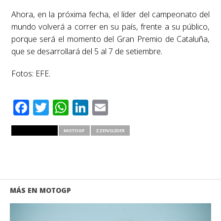
Ahora, en la próxima fecha, el líder del campeonato del
mundo volverá a correr en su país, frente a su público,
porque será el momento del Gran Premio de Cataluña,
que se desarrollará del 5 al 7 de setiembre.
Fotos: EFE.
Facebook
Twitter
WhatsApp
LinkedIn
Email
RELATED ITEMS
MOTOGP
ZZENSLIDER
MÁS EN MOTOGP