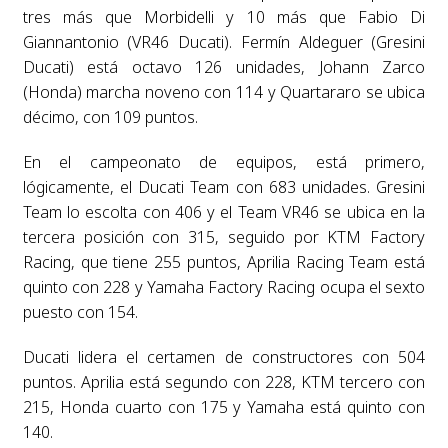
tres más que Morbidelli y 10 más que Fabio Di
Giannantonio (VR46 Ducati). Fermín Aldeguer (Gresini
Ducati) está octavo 126 unidades, Johann Zarco
(Honda) marcha noveno con 114 y Quartararo se ubica
décimo, con 109 puntos.
En el campeonato de equipos, está primero,
lógicamente, el Ducati Team con 683 unidades. Gresini
Team lo escolta con 406 y el Team VR46 se ubica en la
tercera posición con 315, seguido por KTM Factory
Racing, que tiene 255 puntos, Aprilia Racing Team está
quinto con 228 y Yamaha Factory Racing ocupa el sexto
puesto con 154.
Ducati lidera el certamen de constructores con 504
puntos. Aprilia está segundo con 228, KTM tercero con
215, Honda cuarto con 175 y Yamaha está quinto con
140.