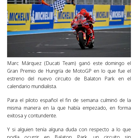
Marc Márquez (Ducati Team) ganó este domingo el
Gran Premio de Hungría de MotoGP en lo que fue el
estreno del nuevo circuito de Balaton Park en el
calendario mundialista.
Para el piloto español el fin de semana culminó de la
misma manera en la que había empezado, en forma
exitosa y contundente.
Y si alguien tenía alguna duda con respecto a lo que
podía ocurrir en Balaton Park, un circuito sin