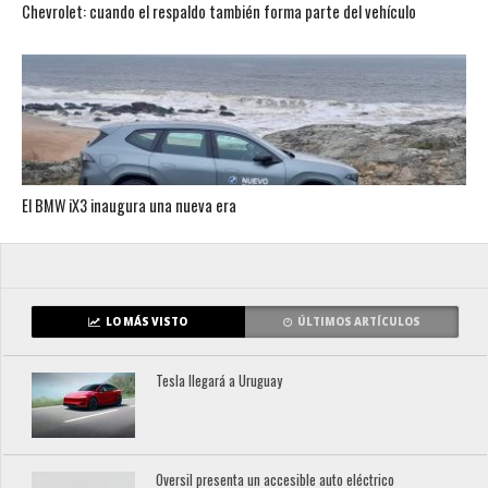
Chevrolet: cuando el respaldo también forma parte del vehículo
El BMW iX3 inaugura una nueva era
LO MÁS VISTO
ÚLTIMOS ARTÍCULOS
Tesla llegará a Uruguay
Oversil presenta un accesible auto eléctrico