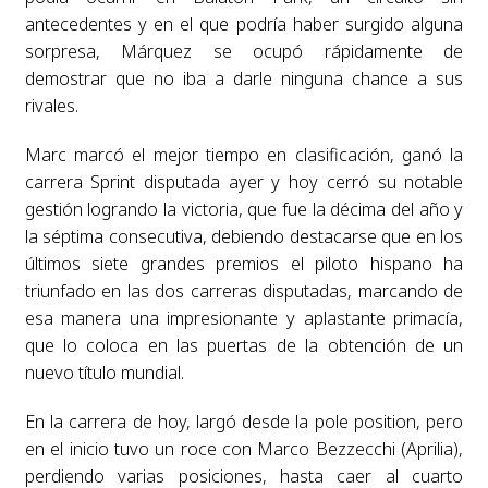
antecedentes y en el que podría haber surgido alguna
sorpresa, Márquez se ocupó rápidamente de
demostrar que no iba a darle ninguna chance a sus
rivales.
Marc marcó el mejor tiempo en clasificación, ganó la
carrera Sprint disputada ayer y hoy cerró su notable
gestión logrando la victoria, que fue la décima del año y
la séptima consecutiva, debiendo destacarse que en los
últimos siete grandes premios el piloto hispano ha
triunfado en las dos carreras disputadas, marcando de
esa manera una impresionante y aplastante primacía,
que lo coloca en las puertas de la obtención de un
nuevo título mundial.
En la carrera de hoy, largó desde la pole position, pero
en el inicio tuvo un roce con Marco Bezzecchi (Aprilia),
perdiendo varias posiciones, hasta caer al cuarto