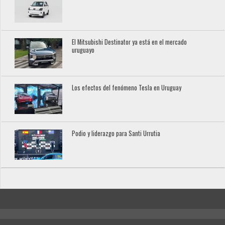
El Mitsubishi Destinator ya está en el mercado
uruguayo
Los efectos del fenómeno Tesla en Uruguay
Podio y liderazgo para Santi Urrutia