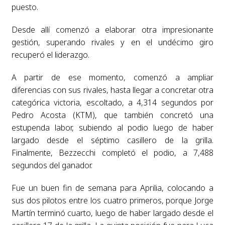
puesto.
Desde allí comenzó a elaborar otra impresionante
gestión, superando rivales y en el undécimo giro
recuperó el liderazgo.
A partir de ese momento, comenzó a ampliar
diferencias con sus rivales, hasta llegar a concretar otra
categórica victoria, escoltado, a 4,314 segundos por
Pedro Acosta (KTM), que también concretó una
estupenda labor, subiendo al podio luego de haber
largado desde el séptimo casillero de la grilla.
Finalmente, Bezzecchi completó el podio, a 7,488
segundos del ganador.
Fue un buen fin de semana para Aprilia, colocando a
sus dos pilotos entre los cuatro primeros, porque Jorge
Martín terminó cuarto, luego de haber largado desde el