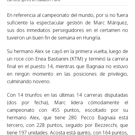
En referencia al campeonato del mundo, por si no fuera
suficiente la espectacular gestión de Marc Márquez,
sus dos inmediatos perseguidores en el certamen no
tuvieron un buen fin de semana en Hungría.
Su hermano Alex se cayó en la primera vuelta, luego de
un roce con Enea Bastianini (KTM) y terminó la carrera
final en el puesto 14, mientras que Bagnaia no estuvo
en ningún momento en las posiciones de privilegio,
culminando noveno.
Con 14 triunfos en las últimas 14 carreras disputadas
(dos por fecha), Marc lidera cómodamente el
campeonato con 455 puntos, escoltado por su
hermano Alex, que tiene 280. Pecco Bagnaia está
tercero, con 228 puntos, seguido por Bezzecchi, que
tiene 197 unidades. Acosta está quinto, con 164 puntos,