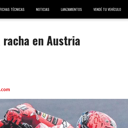
FICHAS TÉCNICAS
NOTICIAS
LANZAMIENTOS
VENDÉ TU VEHÍCULO
 racha en Austria
.com