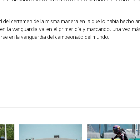
dad del certamen de la misma manera en la que lo había hecho a
en la vanguardia ya en el primer día y marcando, una vez más
jarse en la vanguardia del campeonato del mundo.