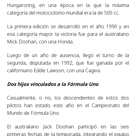
Hungaroring, en una época en la que la máxima
categoría del motociclismo mundial era la de 500 cc.
La primera edición se desarrolló en el año 1990 y en
esa categoría mayor la victoria fue para el australiano
Mick Doohan, con una Honda.
Luego de un año de ausencia, llegó el turno de la
segunda, disputada en 1992, que fue ganada por el
californiano Eddie Lawson, con una Cagiva.
Dos hijos vinculados a la Fórmula Uno
Casualmente, o no, los descendientes de estos dos
pilotos han estado este año en el Campeonato del
Mundo de Fórmula Uno.
El australiano Jack Doohan participó en las seis
primeras fechas de la temporada, integrando el equipo