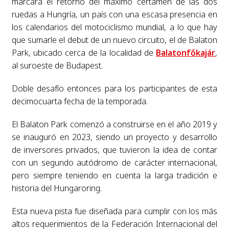
marcará el retorno del máximo certamen de las dos
ruedas a Hungría, un país con una escasa presencia en
los calendarios del motociclismo mundial, a lo que hay
que sumarle el debut de un nuevo circuito, el de Balaton
Park, ubicado cerca de la localidad de
Balatonfőkajár
,
al suroeste de Budapest.
Doble desafío entonces para los participantes de esta
decimocuarta fecha de la temporada.
El Balaton Park comenzó a construirse en el año 2019 y
se inauguró en 2023, siendo un proyecto y desarrollo
de inversores privados, que tuvieron la idea de contar
con un segundo autódromo de carácter internacional,
pero siempre teniendo en cuenta la larga tradición e
historia del Hungaroring.
Esta nueva pista fue diseñada para cumplir con los más
altos requerimientos de la Federación Internacional del