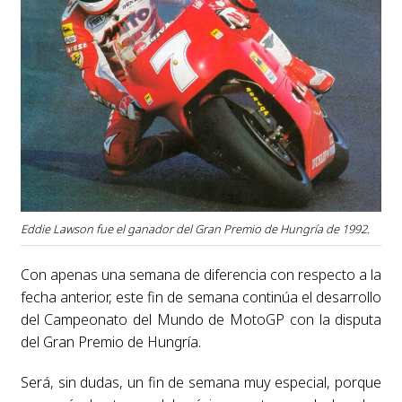
Eddie Lawson fue el ganador del Gran Premio de Hungría de 1992.
Con apenas una semana de diferencia con respecto a la
fecha anterior, este fin de semana continúa el desarrollo
del Campeonato del Mundo de MotoGP con la disputa
del Gran Premio de Hungría.
Será, sin dudas, un fin de semana muy especial, porque