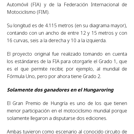
Automóvil (FIA) y de la Federación Internacional de
Motociclismo (FIM).
Su longitud es de 4.115 metros (en su diagrama mayor),
contando con un ancho de entre 12 y 15 metros y con
16 curvas, seis a la derecha y 10 a la izquierda.
El proyecto original fue realizado tomando en cuenta
los estándares de la FIA para otorgarle el Grado 1, que
es el que permite recibir, por ejemplo, al mundial de
Fórmula Uno, pero por ahora tiene Grado 2.
Solamente dos ganadores en el Hungaroring
El Gran Premio de Hungría es uno de los que tienen
menor participación en el motociclismo mundial porque
solamente llegaron a disputarse dos ediciones.
Ambas tuvieron como escenario al conocido circuito de