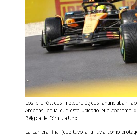
Los pronósticos meteorológicos anunciaban, acer
Ardenas, en la que está ubicado el autódromo d
Bélgica de Fórmula Uno.
La carrera final (que tuvo a la lluvia como prota