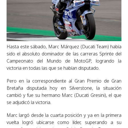
Hasta este sábado, Marc Márquez (Ducati Team) había
sido el absoluto dominador de las carreras Sprinte del
Campeonato del Mundo de MotoGP, logrando la
victoria en todas las que se habían disputado.
Pero en la correspondiente al Gran Premio de Gran
Bretaña disputada hoy en Silverstone, la situación
cambió y fue su hermano Marc (Ducati Gresini), el que
se adjudicó la victoria.
Marc largó desde la cuarta posición y ya en la primera
vuelta logró ubicarse como líder, superando a su