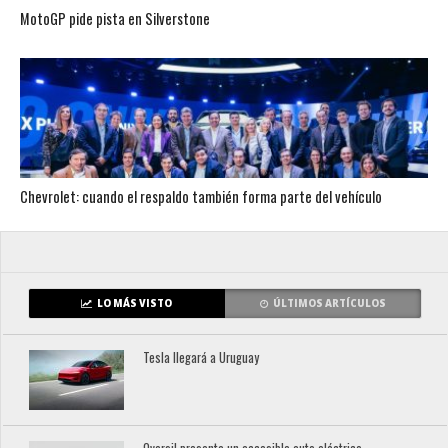
MotoGP pide pista en Silverstone
Chevrolet: cuando el respaldo también forma parte del vehículo
LO MÁS VISTO
ÚLTIMOS ARTÍCULOS
Tesla llegará a Uruguay