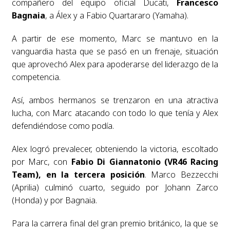
compañero del equipo oficial Ducati,
Francesco
Bagnaia
, a Álex y a Fabio Quartararo (Yamaha).
A partir de ese momento, Marc se mantuvo en la
vanguardia hasta que se pasó en un frenaje, situación
que aprovechó Alex para apoderarse del liderazgo de la
competencia.
Así, ambos hermanos se trenzaron en una atractiva
lucha, con Marc atacando con todo lo que tenía y Alex
defendiéndose como podía.
Alex logró prevalecer, obteniendo la victoria, escoltado
por Marc, con
Fabio Di Giannatonio (VR46 Racing
Team), en la tercera posición
. Marco Bezzecchi
(Aprilia) culminó cuarto, seguido por Johann Zarco
(Honda) y por Bagnaia.
Para la carrera final del gran premio británico, la que se