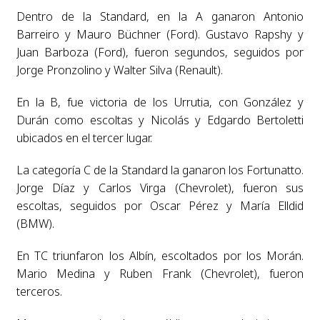
Dentro de la Standard, en la A ganaron Antonio
Barreiro y Mauro Büchner (Ford). Gustavo Rapshy y
Juan Barboza (Ford), fueron segundos, seguidos por
Jorge Pronzolino y Walter Silva (Renault).
En la B, fue victoria de los Urrutia, con González y
Durán como escoltas y Nicolás y Edgardo Bertoletti
ubicados en el tercer lugar.
La categoría C de la Standard la ganaron los Fortunatto.
Jorge Díaz y Carlos Virga (Chevrolet), fueron sus
escoltas, seguidos por Oscar Pérez y María Elldid
(BMW).
En TC triunfaron los Albín, escoltados por los Morán.
Mario Medina y Ruben Frank (Chevrolet), fueron
terceros.