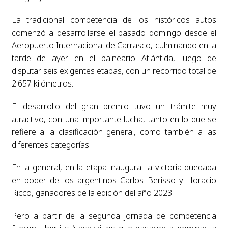
La tradicional competencia de los históricos autos
comenzó a desarrollarse el pasado domingo desde el
Aeropuerto Internacional de Carrasco, culminando en la
tarde de ayer en el balneario Atlántida, luego de
disputar seis exigentes etapas, con un recorrido total de
2.657 kilómetros.
El desarrollo del gran premio tuvo un trámite muy
atractivo, con una importante lucha, tanto en lo que se
refiere a la clasificación general, como también a las
diferentes categorías.
En la general, en la etapa inaugural la victoria quedaba
en poder de los argentinos Carlos Berisso y Horacio
Ricco, ganadores de la edición del año 2023.
Pero a partir de la segunda jornada de competencia