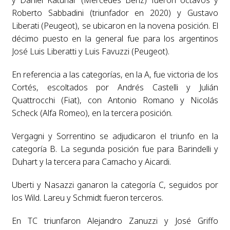
Roberto Sabbadini (triunfador en 2020) y Gustavo
Liberati (Peugeot), se ubicaron en la novena posición. El
décimo puesto en la general fue para los argentinos
José Luis Liberatti y Luis Favuzzi (Peugeot).
En referencia a las categorías, en la A, fue victoria de los
Cortés, escoltados por Andrés Castelli y Julián
Quattrocchi (Fiat), con Antonio Romano y Nicolás
Scheck (Alfa Romeo), en la tercera posición.
Vergagni y Sorrentino se adjudicaron el triunfo en la
categoría B. La segunda posición fue para Barindelli y
Duhart y la tercera para Camacho y Aicardi.
Uberti y Nasazzi ganaron la categoría C, seguidos por
los Wild. Lareu y Schmidt fueron terceros.
En TC triunfaron Alejandro Zanuzzi y José Griffo