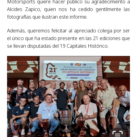
Motorsports quiere hacer público su agradecimiento a
Alcides Zapico, quien nos ha cedido gentilmente las
fotografías que ilustran este informe.
Además, queremos felicitar al apreciado colega por ser
el único que ha estado presente en las 21 ediciones que
se llevan disputadas del 19 Capitales Histórico.