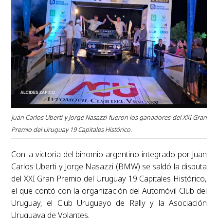
Juan Carlos Uberti y Jorge Nasazzi fueron los ganadores del XXI Gran
Premio del Uruguay 19 Capitales Histórico.
Con la victoria del binomio argentino integrado por Juan
Carlos Uberti y Jorge Nasazzi (BMW) se saldó la disputa
del XXI Gran Premio del Uruguay 19 Capitales Histórico,
el que contó con la organización del Automóvil Club del
Uruguay, el Club Uruguayo de Rally y la Asociación
Uruguaya de Volantes.