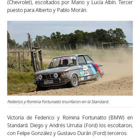
(Chevrolet), escoltados por Mario y Lucía Albín. Tercer
puesto para Alberto y Pablo Morán.
Federico y Romina Fortunatto triunfaron en la Standard.
Victoria de Federico y Romina Fortunatto (BMW) en
Standard. Diego y Andrés Urrutia (Ford) los escoltaron,
con Felipe González y Gustavo Durán (Ford) terceros.