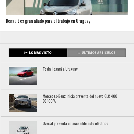
Renault es gran aliado para el trabajo en Uruguay
LO MÁS VISTO
ÚLTIMOS ARTÍCULOS
Tesla llegará a Uruguay
Mercedes-Benz inicia preventa del nuevo GLC 400
EQ 100%
Oversil presenta un accesible auto eléctrico