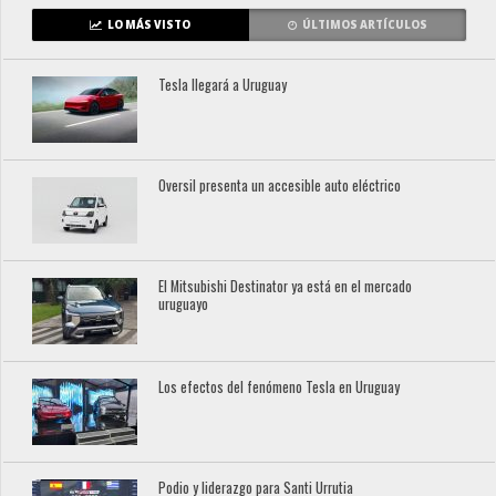
LO MÁS VISTO
ÚLTIMOS ARTÍCULOS
Tesla llegará a Uruguay
Oversil presenta un accesible auto eléctrico
El Mitsubishi Destinator ya está en el mercado
uruguayo
Los efectos del fenómeno Tesla en Uruguay
Podio y liderazgo para Santi Urrutia