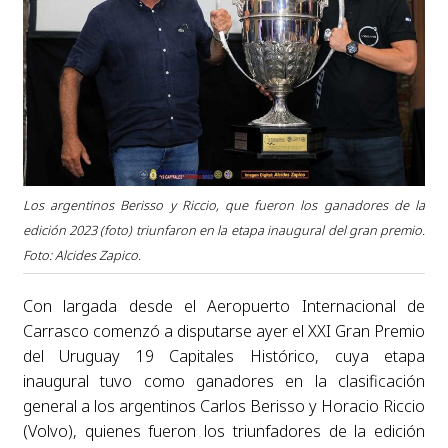
Los argentinos Berisso y Riccio, que fueron los ganadores de la
edición 2023 (foto) triunfaron en la etapa inaugural del gran premio.
Foto: Alcides Zapico.
Con largada desde el Aeropuerto Internacional de
Carrasco comenzó a disputarse ayer el XXI Gran Premio
del Uruguay 19 Capitales Histórico, cuya etapa
inaugural tuvo como ganadores en la clasificación
general a los argentinos Carlos Berisso y Horacio Riccio
(Volvo), quienes fueron los triunfadores de la edición