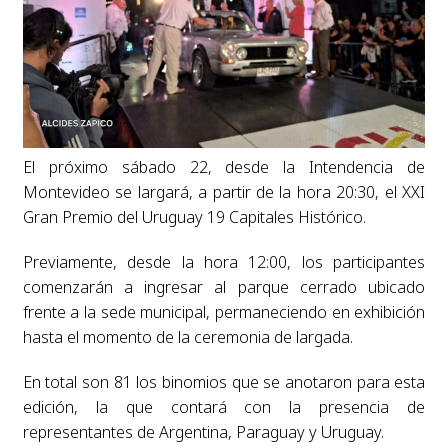
El próximo sábado 22, desde la Intendencia de
Montevideo se largará, a partir de la hora 20:30, el XXI
Gran Premio del Uruguay 19 Capitales Histórico.
Previamente, desde la hora 12:00, los participantes
comenzarán a ingresar al parque cerrado ubicado
frente a la sede municipal, permaneciendo en exhibición
hasta el momento de la ceremonia de largada.
En total son 81 los binomios que se anotaron para esta
edición, la que contará con la presencia de
representantes de Argentina, Paraguay y Uruguay.