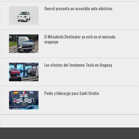
Oversil presenta un accesible auto eléctrico
El Mitsubishi Destinator ya está en el mercado
uruguayo
Los efectos del fenómeno Tesla en Uruguay
Podio y liderazgo para Santi Urrutia