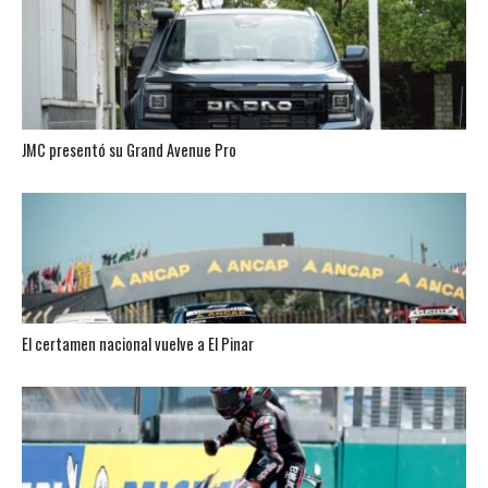
JMC presentó su Grand Avenue Pro
El certamen nacional vuelve a El Pinar