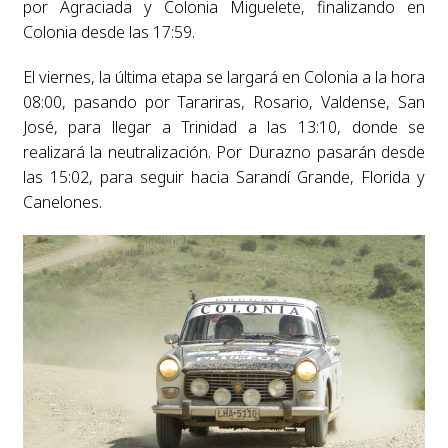
por Agraciada y Colonia Miguelete, finalizando en
Colonia desde las 17:59.
El viernes, la última etapa se largará en Colonia a la hora
08:00, pasando por Tarariras, Rosario, Valdense, San
José, para llegar a Trinidad a las 13:10, donde se
realizará la neutralización. Por Durazno pasarán desde
las 15:02, para seguir hacia Sarandí Grande, Florida y
Canelones.