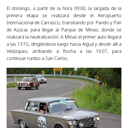
El domingo, a partir de la hora 09:00, la largada de la
primera etapa se realizará desde el Aeropuerto
Internacional de Carrasco, transitando por Pando y Pan
de Azúcar, para llegar al Parque de Minas, donde se
realizará la neutralización. A Minas el primer auto llegará
a las 13:15, dirigiéndose luego hacia Aiguá y desde allí a
Velázquez, arribando a Rocha a las 16:07, para
continuar rumbo a San Carlos.