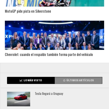
MotoGP pide pista en Silverstone
Chevrolet: cuando el respaldo también forma parte del vehículo
LO MÁS VISTO
ÚLTIMOS ARTÍCULOS
Tesla llegará a Uruguay