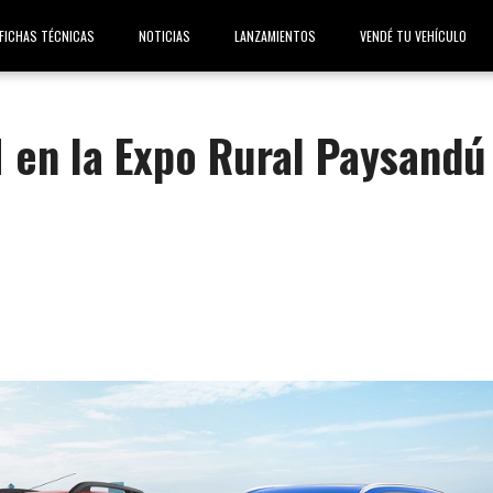
FICHAS TÉCNICAS
NOTICIAS
LANZAMIENTOS
VENDÉ TU VEHÍCULO
 en la Expo Rural Paysandú