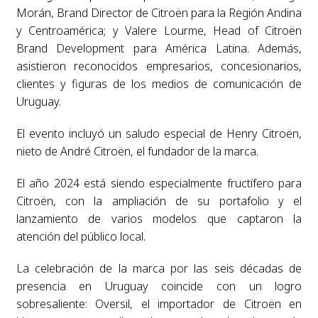
Morán, Brand Director de Citroën para la Región Andina
y Centroamérica; y Valere Lourme, Head of Citroën
Brand Development para América Latina. Además,
asistieron reconocidos empresarios, concesionarios,
clientes y figuras de los medios de comunicación de
Uruguay.
El evento incluyó un saludo especial de Henry Citroën,
nieto de André Citroën, el fundador de la marca.
El año 2024 está siendo especialmente fructífero para
Citroën, con la ampliación de su portafolio y el
lanzamiento de varios modelos que captaron la
atención del público local.
La celebración de la marca por las seis décadas de
presencia en Uruguay coincide con un logro
sobresaliente: Oversil, el importador de Citroën en