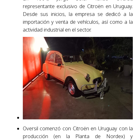
representante exclusivo de Citroën en Uruguay.
Desde sus inicios, la empresa se dedicó a la
importación y venta de vehículos, así como a la
actividad industrial en el sector.
Oversil comenzó con Citroën en Uruguay con la
producción (en la Planta de Nordex) y