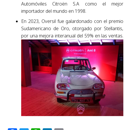
Automóviles Citroën S.A como el mejor
importador del mundo en 1998.
En 2023, Oversil fue galardonado con el premio
Sudamericano de Oro, otorgado por Stellantis,
por una mejora interanual del 59% en las ventas.