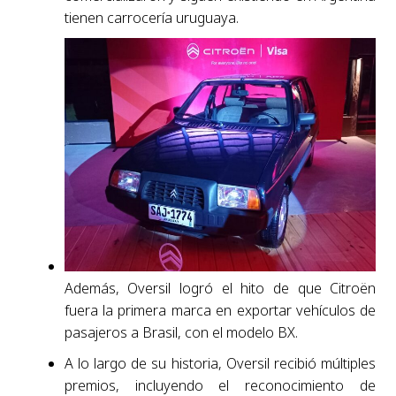
tienen carrocería uruguaya.
Además, Oversil logró el hito de que Citroën
fuera la primera marca en exportar vehículos de
pasajeros a Brasil, con el modelo BX.
A lo largo de su historia, Oversil recibió múltiples
premios, incluyendo el reconocimiento de