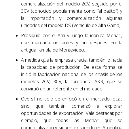
comercialización del modelo 2CV, seguido por el
3CV (conocido popularmente como “el patito”) y
la importación y comercialización algunas
unidades del modelo DS (Vehículo de Alta Gama).
Prosiguió con el Ami y luego la icónica Mehari,
que marcaría un antes y un después en la
antigua rambla de Montevideo.
A medida que la empresa crecía, también lo hacía
la capacidad de producción. De esta forma se
inició la fabricación nacional de los chasis de los
modelos 2CV, 3CV, la furgoneta AKR, que se
convirtió en un referente en el mercado.
Oversil no solo se enfocó en el mercado local,
sino que también comenzó a explorar
oportunidades de exportación. Vale destacar, por
ejemplo, que todas las Mehari que se
comercializaron y siguen existiendo en Argentina