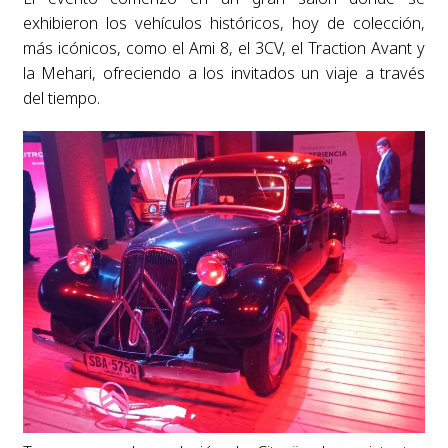
exhibieron los vehículos históricos, hoy de colección,
más icónicos, como el Ami 8, el 3CV, el Traction Avant y
la Mehari, ofreciendo a los invitados un viaje a través
del tiempo.