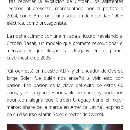
Tras recorrer la evolución de Citroën, los asistentes
llegaron al presente, representado por el portafolio
2024, con el Ami Tonic, una solución de movilidad 100%
eléctrica, como protagonista.
La noche culminó con una mirada al futuro, revelando al
Citroën Basalt, un modelo que promete revolucionar el
mercado y que llegará a Uruguay en el primer
cuatrimestre de 2025.
“Citroën está en nuestro ADN y el fundador de Oversil,
Jorge Soler, fue quién nos enseñó a vivir esto con
pasión. Esa pasión es la clave del éxito de estos 60
años, y es la gran responsable de que hoy podamos
decir con alegría que Citroën Uruguay tiene el mejor
market share de la marca en América Latina”, expresó
en su discurso Martín Soler, director de Oversil.