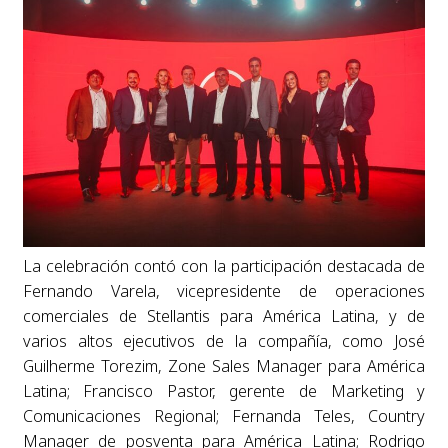
La celebración contó con la participación destacada de
Fernando Varela, vicepresidente de operaciones
comerciales de Stellantis para América Latina, y de
varios altos ejecutivos de la compañía, como José
Guilherme Torezim, Zone Sales Manager para América
Latina; Francisco Pastor, gerente de Marketing y
Comunicaciones Regional; Fernanda Teles, Country
Manager de posventa para América Latina; Rodrigo