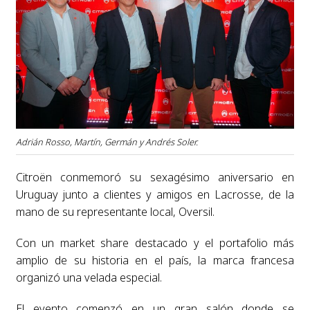
Adrián Rosso, Martín, Germán y Andrés Soler.
Citroën conmemoró su sexagésimo aniversario en
Uruguay junto a clientes y amigos en Lacrosse, de la
mano de su representante local, Oversil.
Con un market share destacado y el portafolio más
amplio de su historia en el país, la marca francesa
organizó una velada especial.
El evento comenzó en un gran salón donde se