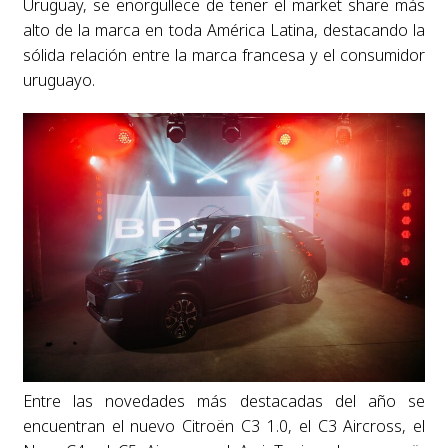
Uruguay, se enorgullece de tener el market share más
alto de la marca en toda América Latina, destacando la
sólida relación entre la marca francesa y el consumidor
uruguayo.
Entre las novedades más destacadas del año se
encuentran el nuevo Citroën C3 1.0, el C3 Aircross, el