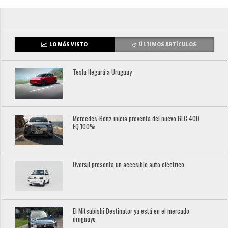
LO MÁS VISTO
ÚLTIMOS ARTÍCULOS
Tesla llegará a Uruguay
Mercedes-Benz inicia preventa del nuevo GLC 400
EQ 100%
Oversil presenta un accesible auto eléctrico
El Mitsubishi Destinator ya está en el mercado
uruguayo