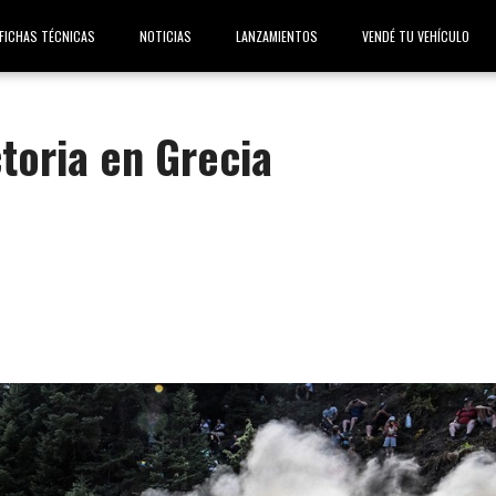
FICHAS TÉCNICAS
NOTICIAS
LANZAMIENTOS
VENDÉ TU VEHÍCULO
ctoria en Grecia