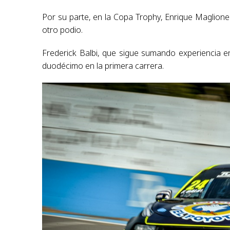
Por su parte, en la Copa Trophy, Enrique Maglio
otro podio.
Frederick Balbi, que sigue sumando experiencia e
duodécimo en la primera carrera.