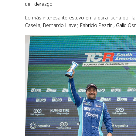
del liderazgo.
Lo más interesante estuvo en la dura lucha por l
Casella, Bernardo Llaver, Fabricio Pezzini, Galid O