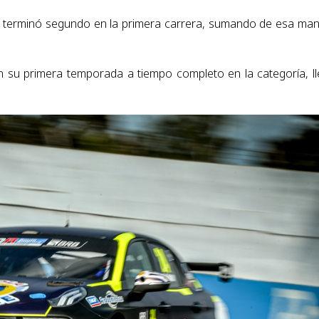
ne terminó segundo en la primera carrera, sumando de esa ma
n su primera temporada a tiempo completo en la categoría, l