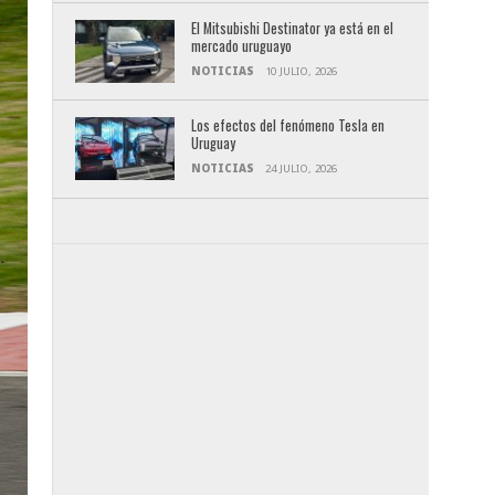
El Mitsubishi Destinator ya está en el
mercado uruguayo
NOTICIAS
10 JULIO, 2026
Los efectos del fenómeno Tesla en
Uruguay
NOTICIAS
24 JULIO, 2026