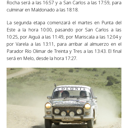
Rocha será a las 16:57 y a San Carlos a las 17:59, para
culminar en Maldonado a las 18:18.
La segunda etapa comenzará el martes en Punta del
Este a la hora 10:00, pasando por San Carlos a las
10:25, por Aiguá a las 11:49, por Mariscala a las 12:04 y
por Varela a las 13:11, para arribar al almuerzo en el
Parador Río Olimar de Treinta y Tres a las 13:43. El final
será en Melo, desde la hora 17:27.