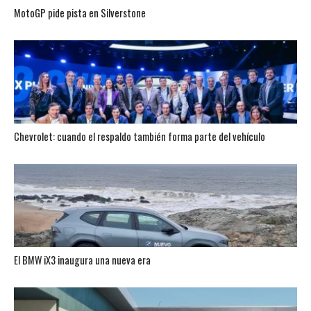
MotoGP pide pista en Silverstone
Chevrolet: cuando el respaldo también forma parte del vehículo
El BMW iX3 inaugura una nueva era