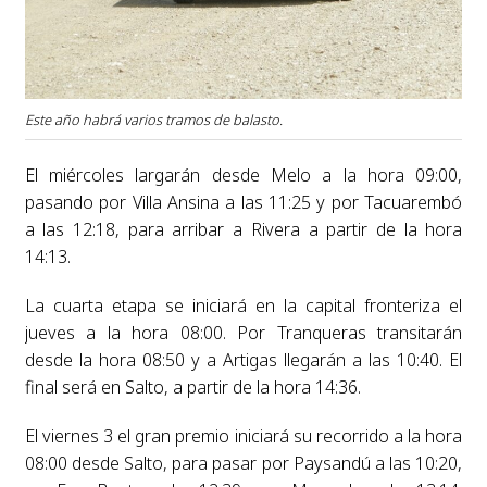
Este año habrá varios tramos de balasto.
El miércoles largarán desde Melo a la hora 09:00,
pasando por Villa Ansina a las 11:25 y por Tacuarembó
a las 12:18, para arribar a Rivera a partir de la hora
14:13.
La cuarta etapa se iniciará en la capital fronteriza el
jueves a la hora 08:00. Por Tranqueras transitarán
desde la hora 08:50 y a Artigas llegarán a las 10:40. El
final será en Salto, a partir de la hora 14:36.
El viernes 3 el gran premio iniciará su recorrido a la hora
08:00 desde Salto, para pasar por Paysandú a las 10:20,