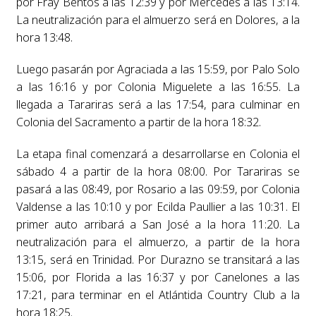
por Fray Bentos a las 12:39 y por Mercedes a las 13:14.
La neutralización para el almuerzo será en Dolores, a la
hora 13:48.
Luego pasarán por Agraciada a las 15:59, por Palo Solo
a las 16:16 y por Colonia Miguelete a las 16:55. La
llegada a Tarariras será a las 17:54, para culminar en
Colonia del Sacramento a partir de la hora 18:32.
La etapa final comenzará a desarrollarse en Colonia el
sábado 4 a partir de la hora 08:00. Por Tarariras se
pasará a las 08:49, por Rosario a las 09:59, por Colonia
Valdense a las 10:10 y por Ecilda Paullier a las 10:31. El
primer auto arribará a San José a la hora 11:20. La
neutralización para el almuerzo, a partir de la hora
13:15, será en Trinidad. Por Durazno se transitará a las
15:06, por Florida a las 16:37 y por Canelones a las
17:21, para terminar en el Atlántida Country Club a la
hora 18:25.