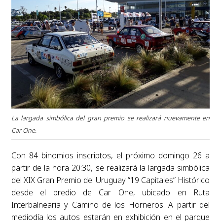
La largada simbólica del gran premio se realizará nuevamente en
Car One.
Con 84 binomios inscriptos, el próximo domingo 26 a
partir de la hora 20:30, se realizará la largada simbólica
del XIX Gran Premio del Uruguay “19 Capitales” Histórico
desde el predio de Car One, ubicado en Ruta
Interbalnearia y Camino de los Horneros. A partir del
mediodía los autos estarán en exhibición en el parque