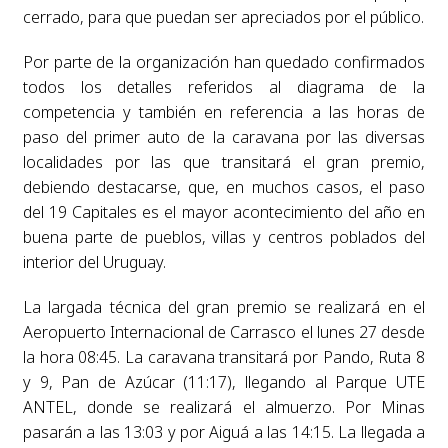
cerrado, para que puedan ser apreciados por el público.
Por parte de la organización han quedado confirmados
todos los detalles referidos al diagrama de la
competencia y también en referencia a las horas de
paso del primer auto de la caravana por las diversas
localidades por las que transitará el gran premio,
debiendo destacarse, que, en muchos casos, el paso
del 19 Capitales es el mayor acontecimiento del año en
buena parte de pueblos, villas y centros poblados del
interior del Uruguay.
La largada técnica del gran premio se realizará en el
Aeropuerto Internacional de Carrasco el lunes 27 desde
la hora 08:45. La caravana transitará por Pando, Ruta 8
y 9, Pan de Azúcar (11:17), llegando al Parque UTE
ANTEL, donde se realizará el almuerzo. Por Minas
pasarán a las 13:03 y por Aiguá a las 14:15. La llegada a