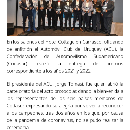
En los salones del Hotel Cottage en Carrasco, oficiando
de anfitrión el Automóvil Club del Uruguay (ACU), la
Confederación de Automovilismo Sudamericano
(Codasur) realizó la entrega de premios
correspondiente a los años 2021 y 2022.
El presidente del ACU, Jorge Tomasi, fue quien abrió la
parte oratoria del acto protocolar, dando la bienvenida a
los representantes de los seis países miembros de
Codasur, expresando su alegría por volver a reconocer
a los campeones, tras dos años en los que, por causa
de la pandemia de coronavirus, no se pudo realizar la
ceremonia.