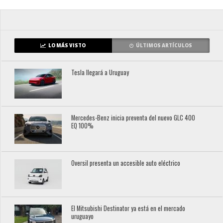
LO MÁS VISTO
ÚLTIMOS ARTÍCULOS
Tesla llegará a Uruguay
Mercedes-Benz inicia preventa del nuevo GLC 400
EQ 100%
Oversil presenta un accesible auto eléctrico
El Mitsubishi Destinator ya está en el mercado
uruguayo