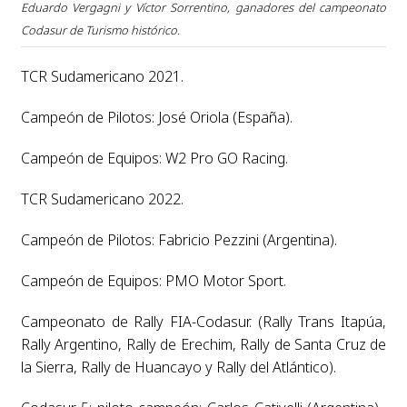
Eduardo Vergagni y Víctor Sorrentino, ganadores del campeonato
Codasur de Turismo histórico.
TCR Sudamericano 2021.
Campeón de Pilotos: José Oriola (España).
Campeón de Equipos: W2 Pro GO Racing.
TCR Sudamericano 2022.
Campeón de Pilotos: Fabricio Pezzini (Argentina).
Campeón de Equipos: PMO Motor Sport.
Campeonato de Rally FIA-Codasur. (Rally Trans Itapúa,
Rally Argentino, Rally de Erechim, Rally de Santa Cruz de
la Sierra, Rally de Huancayo y Rally del Atlántico).