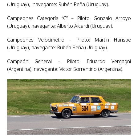
(Uruguay), navegante: Rubén Peña (Uruguay).
Campeones Categoría “C” – Piloto: Gonzalo Arroyo
(Uruguay), navegante: Alberto Aicardi (Uruguay).
Campeones Velocímetro – Piloto: Martín Harispe
(Uruguay), navegante: Rubén Peña (Uruguay).
Campeón General – Piloto: Eduardo Vergagni
(Argentina), navegante: Víctor Sorrentino (Argentina).