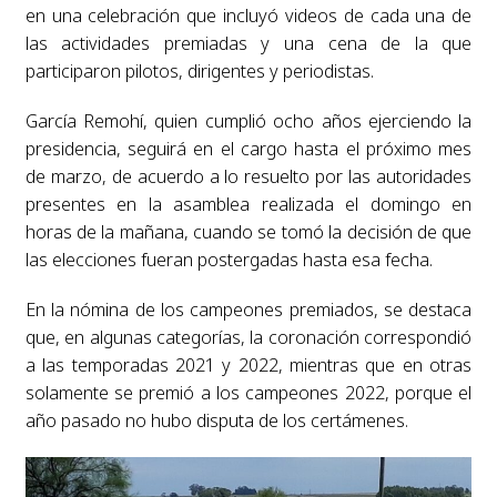
en una celebración que incluyó videos de cada una de
las actividades premiadas y una cena de la que
participaron pilotos, dirigentes y periodistas.
García Remohí, quien cumplió ocho años ejerciendo la
presidencia, seguirá en el cargo hasta el próximo mes
de marzo, de acuerdo a lo resuelto por las autoridades
presentes en la asamblea realizada el domingo en
horas de la mañana, cuando se tomó la decisión de que
las elecciones fueran postergadas hasta esa fecha.
En la nómina de los campeones premiados, se destaca
que, en algunas categorías, la coronación correspondió
a las temporadas 2021 y 2022, mientras que en otras
solamente se premió a los campeones 2022, porque el
año pasado no hubo disputa de los certámenes.