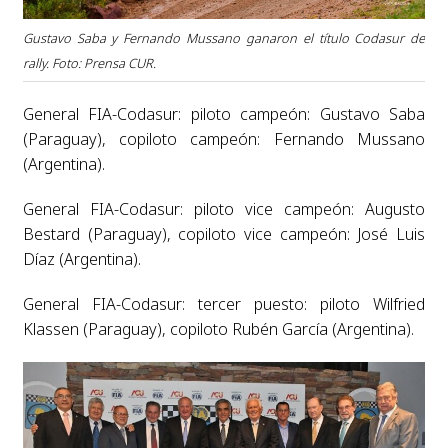
Gustavo Saba y Fernando Mussano ganaron el título Codasur de
rally. Foto: Prensa CUR.
General FIA-Codasur: piloto campeón: Gustavo Saba
(Paraguay), copiloto campeón: Fernando Mussano
(Argentina).
General FIA-Codasur: piloto vice campeón: Augusto
Bestard (Paraguay), copiloto vice campeón: José Luis
Díaz (Argentina).
General FIA-Codasur: tercer puesto: piloto Wilfried
Klassen (Paraguay), copiloto Rubén García (Argentina).