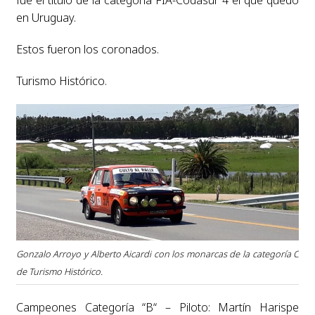
en Uruguay.
Estos fueron los coronados.
Turismo Histórico.
Gonzalo Arroyo y Alberto Aicardi con los monarcas de la categoría C
de Turismo Histórico.
Campeones Categoría “B“ – Piloto: Martín Harispe