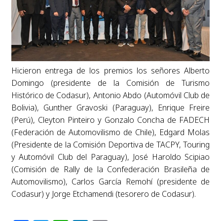
Hicieron entrega de los premios los señores Alberto
Domingo (presidente de la Comisión de Turismo
Histórico de Codasur), Antonio Abdo (Automóvil Club de
Bolivia), Gunther Gravoski (Paraguay), Enrique Freire
(Perú), Cleyton Pinteiro y Gonzalo Concha de FADECH
(Federación de Automovilismo de Chile), Edgard Molas
(Presidente de la Comisión Deportiva de TACPY, Touring
y Automóvil Club del Paraguay), José Haroldo Scipiao
(Comisión de Rally de la Confederación Brasileña de
Automovilismo), Carlos García Remohí (presidente de
Codasur) y Jorge Etchamendi (tesorero de Codasur).