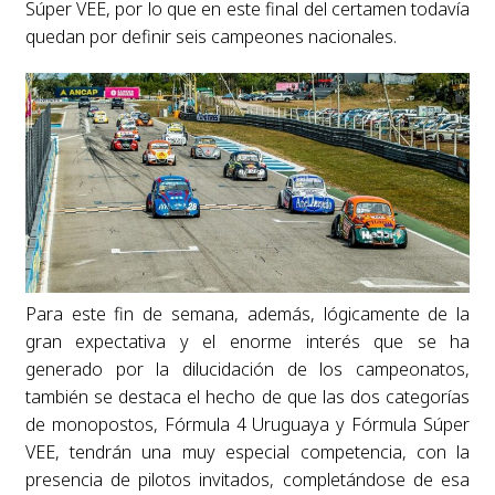
Súper VEE, por lo que en este final del certamen todavía
quedan por definir seis campeones nacionales.
Para este fin de semana, además, lógicamente de la
gran expectativa y el enorme interés que se ha
generado por la dilucidación de los campeonatos,
también se destaca el hecho de que las dos categorías
de monopostos, Fórmula 4 Uruguaya y Fórmula Súper
VEE, tendrán una muy especial competencia, con la
presencia de pilotos invitados, completándose de esa