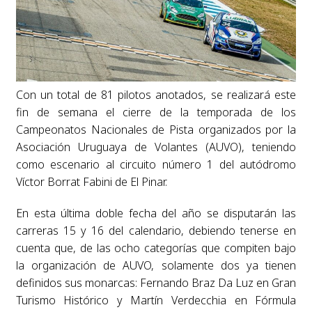
Con un total de 81 pilotos anotados, se realizará este
fin de semana el cierre de la temporada de los
Campeonatos Nacionales de Pista organizados por la
Asociación Uruguaya de Volantes (AUVO), teniendo
como escenario al circuito número 1 del autódromo
Víctor Borrat Fabini de El Pinar.
En esta última doble fecha del año se disputarán las
carreras 15 y 16 del calendario, debiendo tenerse en
cuenta que, de las ocho categorías que compiten bajo
la organización de AUVO, solamente dos ya tienen
definidos sus monarcas: Fernando Braz Da Luz en Gran
Turismo Histórico y Martín Verdecchia en Fórmula