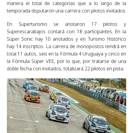
manera el total de categorías que a lo largo de la
temporada disputaron una carrera con pilotos invitados.
En Superturismo se anotaron 17 pilotos y
Superescarabajos contará con 18 participantes. En la
Súper Sonic hay 10 anotados y en Turismo Histórico
hay 14 inscriptos. La carrera de monopostos tendrá en
total 11 autos, seis en la Fórmula 4 Uruguaya y cinco en
la Fórmula Súper VEE, por lo que, por tratarse de una
doble fecha con invitados, totalizará 22 pilotos en pista.