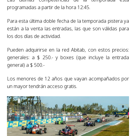
programadas a partir de la hora 12:45.
Para esta última doble fecha de la temporada pistera ya
están a la venta las entradas, las que son válidas para
los dos días de actividad.
Pueden adquirirse en la red Abitab, con estos precios:
generales: a $ 250.- y boxes (que incluye la entrada
general) a $ 500.-
Los menores de 12 años que vayan acompañados por
un mayor tendrán acceso gratis.