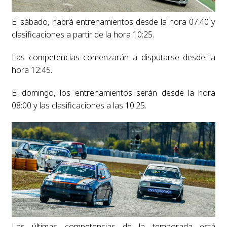
El sábado, habrá entrenamientos desde la hora 07:40 y
clasificaciones a partir de la hora 10:25.
Las competencias comenzarán a disputarse desde la
hora 12:45.
El domingo, los entrenamientos serán desde la hora
08:00 y las clasificaciones a las 10:25.
Las últimas competencias de la temporada está