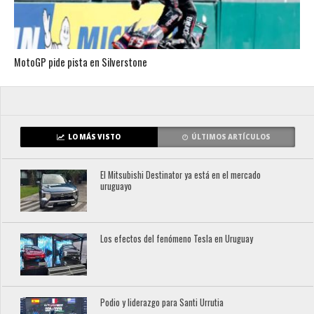
MotoGP pide pista en Silverstone
LO MÁS VISTO
ÚLTIMOS ARTÍCULOS
El Mitsubishi Destinator ya está en el mercado
uruguayo
Los efectos del fenómeno Tesla en Uruguay
Podio y liderazgo para Santi Urrutia