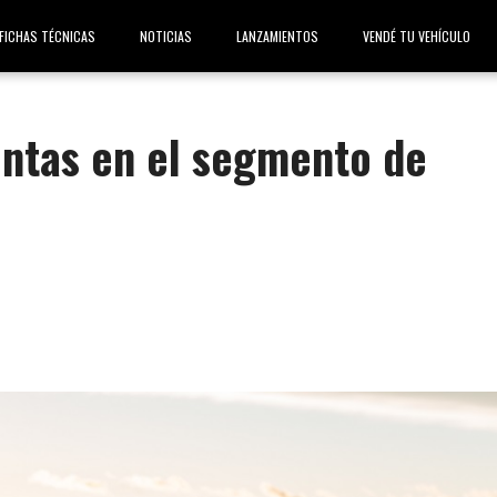
FICHAS TÉCNICAS
NOTICIAS
LANZAMIENTOS
VENDÉ TU VEHÍCULO
ventas en el segmento de