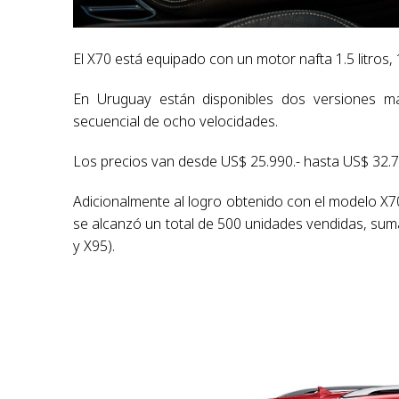
El X70 está equipado con un motor nafta 1.5 litros, 
En Uruguay están disponibles dos versiones m
secuencial de ocho velocidades.
Los precios van desde US$ 25.990.- hasta US$ 32.7
Adicionalmente al logro obtenido con el modelo X70
se alcanzó un total de 500 unidades vendidas, su
y X95).