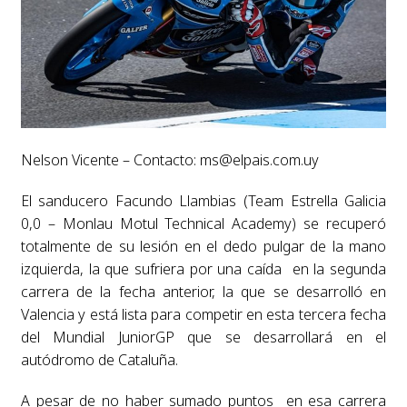
Nelson Vicente – Contacto:
ms@elpais.com.uy
El sanducero Facundo Llambias (Team Estrella Galicia
0,0 – Monlau Motul Technical Academy) se recuperó
totalmente de su lesión en el dedo pulgar de la mano
izquierda, la que sufriera por una caída en la segunda
carrera de la fecha anterior, la que se desarrolló en
Valencia y está lista para competir en esta tercera fecha
del Mundial JuniorGP que se desarrollará en el
autódromo de Cataluña.
A pesar de no haber sumado puntos en esa carrera