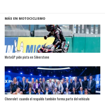
MÁS EN MOTOCICLISMO
MotoGP pide pista en Silverstone
Chevrolet: cuando el respaldo también forma parte del vehículo