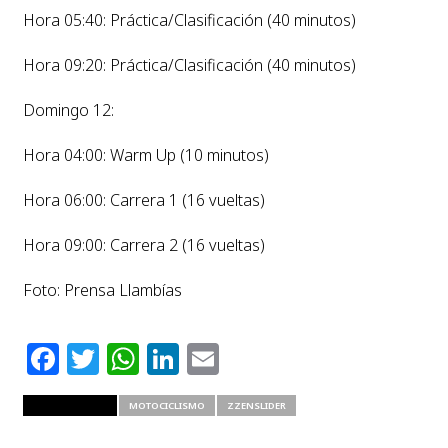
Hora 05:40: Práctica/Clasificación (40 minutos)
Hora 09:20: Práctica/Clasificación (40 minutos)
Domingo 12:
Hora 04:00: Warm Up (10 minutos)
Hora 06:00: Carrera 1 (16 vueltas)
Hora 09:00: Carrera 2 (16 vueltas)
Foto: Prensa Llambías
Facebook
Twitter
WhatsApp
LinkedIn
Email
RELATED ITEMS
MOTOCICLISMO
ZZENSLIDER