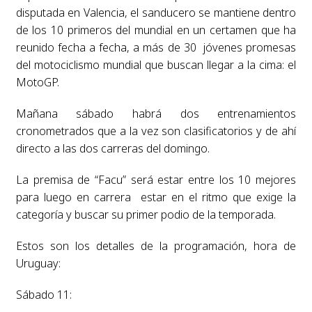
disputada en Valencia, el sanducero se mantiene dentro
de los 10 primeros del mundial en un certamen que ha
reunido fecha a fecha, a más de 30 jóvenes promesas
del motociclismo mundial que buscan llegar a la cima: el
MotoGP.
Mañana sábado habrá dos entrenamientos
cronometrados que a la vez son clasificatorios y de ahí
directo a las dos carreras del domingo.
La premisa de “Facu” será estar entre los 10 mejores
para luego en carrera estar en el ritmo que exige la
categoría y buscar su primer podio de la temporada.
Estos son los detalles de la programación, hora de
Uruguay:
Sábado 11: