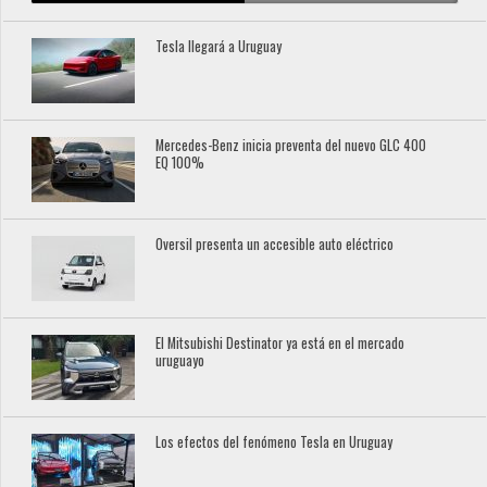
Tesla llegará a Uruguay
Mercedes-Benz inicia preventa del nuevo GLC 400
EQ 100%
Oversil presenta un accesible auto eléctrico
El Mitsubishi Destinator ya está en el mercado
uruguayo
Los efectos del fenómeno Tesla en Uruguay