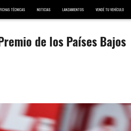
FICHAS TÉCNICAS
NOTICIAS
LANZAMIENTOS
VENDÉ TU VEHÍCULO
Premio de los Países Bajos