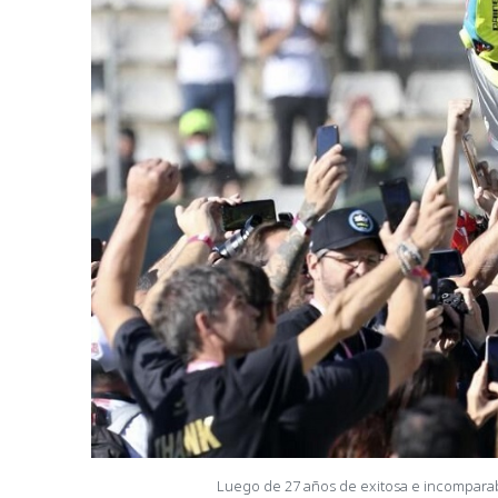
Luego de 27 años de exitosa e incomparabl