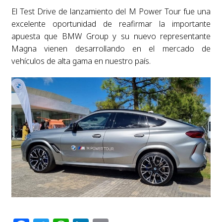
El Test Drive de lanzamiento del M Power Tour fue una
excelente oportunidad de reafirmar la importante
apuesta que BMW Group y su nuevo representante
Magna vienen desarrollando en el mercado de
vehículos de alta gama en nuestro país.