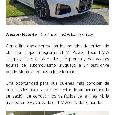
Nelson Vicente
– Contacto:
ms@elpais.com.uy
Con la finalidad de presentar los modelos deportivos de
alta gama que integrarán el M Power Tour, BMW
Uruguay invitó a los medios de prensa y destacadas
figuras del automovilismo uruguayo a un test drive
desde Montevideo hasta José Ignacio.
Una oportunidad para que quienes más conocen de
automóviles pudieran experimentar de primera mano la
sensación de conducir los vehículos de la línea M, la
más potente y avanzada de BMW en todo el mundo.