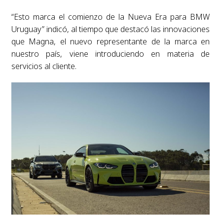
“Esto marca el comienzo de la Nueva Era para BMW
Uruguay” indicó, al tiempo que destacó las innovaciones
que Magna, el nuevo representante de la marca en
nuestro país, viene introduciendo en materia de
servicios al cliente.