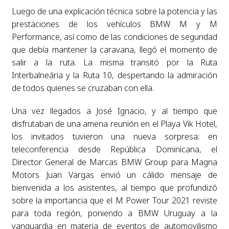
Luego de una explicación técnica sobre la potencia y las
prestaciones de los vehículos BMW M y M
Performance, así como de las condiciones de seguridad
que debía mantener la caravana, llegó el momento de
salir a la ruta. La misma transitó por la Ruta
Interbalneária y la Ruta 10, despertando la admiración
de todos quienes se cruzaban con ella.
Una vez llegados a José Ignacio, y al tiempo que
disfrutaban de una amena reunión en el Playa Vik Hotel,
los invitados tuvieron una nueva sorpresa: en
teleconferencia desde República Dominicana, el
Director General de Marcas BMW Group para Magna
Motors Juan Vargas envió un cálido mensaje de
bienvenida a los asistentes, al tiempo que profundizó
sobre la importancia que el M Power Tour 2021 reviste
para toda región, poniendo a BMW Uruguay a la
vanguardia en materia de eventos de automovilismo