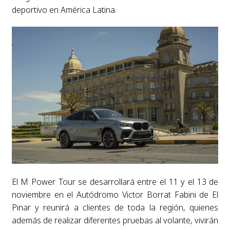
deportivo en América Latina.
El M Power Tour se desarrollará entre el 11 y el 13 de
noviembre en el Autódromo Victor Borrat Fabini de El
Pinar y reunirá a clientes de toda la región, quienes
además de realizar diferentes pruebas al volante, vivirán