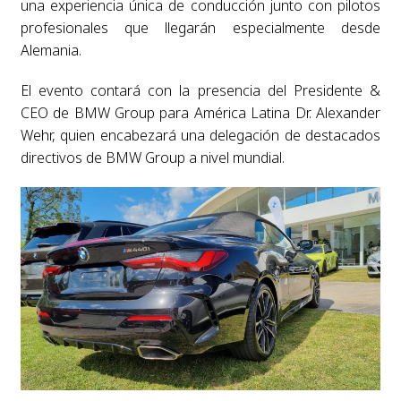
una experiencia única de conducción junto con pilotos
profesionales que llegarán especialmente desde
Alemania.
El evento contará con la presencia del Presidente &
CEO de BMW Group para América Latina Dr. Alexander
Wehr, quien encabezará una delegación de destacados
directivos de BMW Group a nivel mundial.