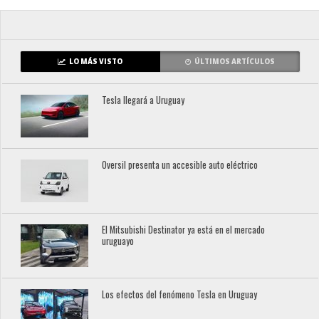
LO MÁS VISTO
ÚLTIMOS ARTÍCULOS
Tesla llegará a Uruguay
Oversil presenta un accesible auto eléctrico
El Mitsubishi Destinator ya está en el mercado
uruguayo
Los efectos del fenómeno Tesla en Uruguay