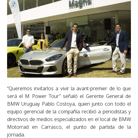
“Queremos invitarlos a vivir la avant-premier de lo que
será el M Power Tour” señaló el Gerente General de
BMW Uruguay Pablo Costoya, quien junto con todo el
equipo gerencial de la compañía recibió a periodistas y
directivos de medios especializados en el local de BMW
Motorrad en Carrasco, el punto de partida de la
jornada.