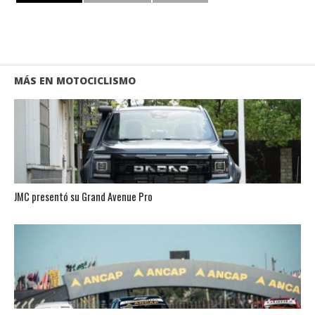
MÁS EN MOTOCICLISMO
JMC presentó su Grand Avenue Pro