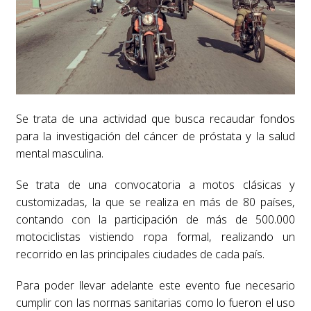
Se trata de una actividad que busca recaudar fondos
para la investigación del cáncer de próstata y la salud
mental masculina.
Se trata de una convocatoria a motos clásicas y
customizadas, la que se realiza en más de 80 países,
contando con la participación de más de 500.000
motociclistas vistiendo ropa formal, realizando un
recorrido en las principales ciudades de cada país.
Para poder llevar adelante este evento fue necesario
cumplir con las normas sanitarias como lo fueron el uso