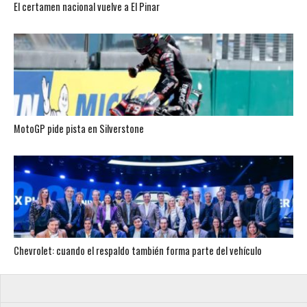
El certamen nacional vuelve a El Pinar
MotoGP pide pista en Silverstone
Chevrolet: cuando el respaldo también forma parte del vehículo