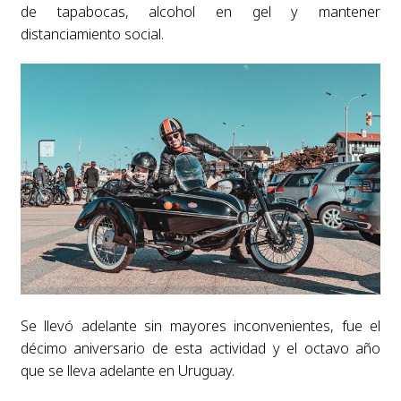
de tapabocas, alcohol en gel y mantener
distanciamiento social.
Se llevó adelante sin mayores inconvenientes, fue el
décimo aniversario de esta actividad y el octavo año
que se lleva adelante en Uruguay.