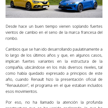
Desde hace un buen tiempo vienen soplando fuertes
vientos de cambio en el seno de la marca francesa del
rombo.
Cambios que se han ido desarrollando paulatinamente a
lo largo de los últimos años y que, en algunos casos,
implican fuertes variantes en la estructura de la
compañía, ubicándose en los más diversos niveles, tal
como había quedado expresado a principios de este
año, cuando Renault hizo la presentación oficial de
“Renaulution”, el programa en el que estaban incluidos
esos movimientos.
Por eso, no ha llamado la atención la profunda