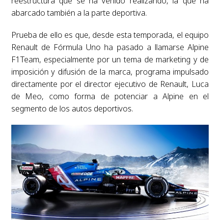
reestructura que se ha venido realizando, la que ha
abarcado también a la parte deportiva.
Prueba de ello es que, desde esta temporada, el equipo
Renault de Fórmula Uno ha pasado a llamarse Alpine
F1Team, especialmente por un tema de marketing y de
imposición y difusión de la marca, programa impulsado
directamente por el director ejecutivo de Renault, Luca
de Meo, como forma de potenciar a Alpine en el
segmento de los autos deportivos.