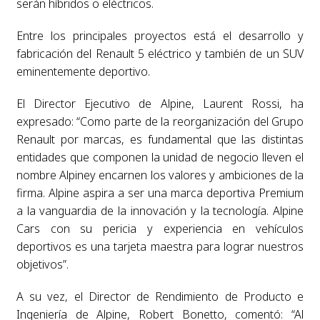
serán híbridos o eléctricos.
Entre los principales proyectos está el desarrollo y
fabricación del Renault 5 eléctrico y también de un SUV
eminentemente deportivo.
El Director Ejecutivo de Alpine, Laurent Rossi, ha
expresado: “Como parte de la reorganización del Grupo
Renault por marcas, es fundamental que las distintas
entidades que componen la unidad de negocio lleven el
nombre Alpiney encarnen los valores y ambiciones de la
firma. Alpine aspira a ser una marca deportiva Premium
a la vanguardia de la innovación y la tecnología. Alpine
Cars con su pericia y experiencia en vehículos
deportivos es una tarjeta maestra para lograr nuestros
objetivos”.
A su vez, el Director de Rendimiento de Producto e
Ingeniería de Alpine, Robert Bonetto, comentó: “Al