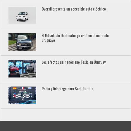
Oversil presenta un accesible auto eléctrico
El Mitsubishi Destinator ya está en el mercado
uruguayo
Los efectos del fenómeno Tesla en Uruguay
Podio y liderazgo para Santi Urrutia