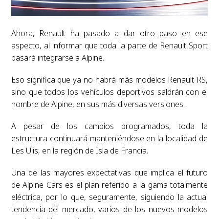
Ahora, Renault ha pasado a dar otro paso en ese
aspecto, al informar que toda la parte de Renault Sport
pasará integrarse a Alpine.
Eso significa que ya no habrá más modelos Renault RS,
sino que todos los vehículos deportivos saldrán con el
nombre de Alpine, en sus más diversas versiones.
A pesar de los cambios programados, toda la
estructura continuará manteniéndose en la localidad de
Les Ulis, en la región de Isla de Francia.
Una de las mayores expectativas que implica el futuro
de Alpine Cars es el plan referido a la gama totalmente
eléctrica, por lo que, seguramente, siguiendo la actual
tendencia del mercado, varios de los nuevos modelos