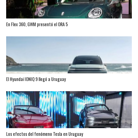
En Flex 360, GWM presentó el ORA 5
El Hyundai IONIQ 9 llegó a Uruguay
Los efectos del fenómeno Tesla en Uruguay