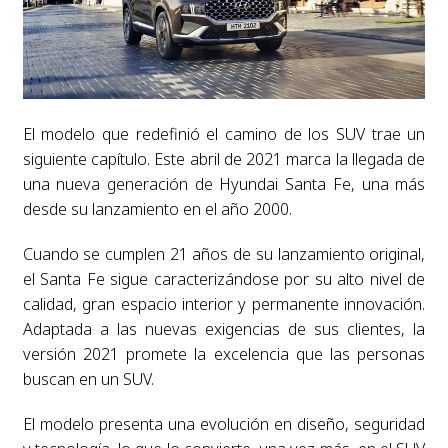
El modelo que redefinió el camino de los SUV trae un
siguiente capítulo. Este abril de 2021 marca la llegada de
una nueva generación de Hyundai Santa Fe, una más
desde su lanzamiento en el año 2000.
Cuando se cumplen 21 años de su lanzamiento original,
el Santa Fe sigue caracterizándose por su alto nivel de
calidad, gran espacio interior y permanente innovación.
Adaptada a las nuevas exigencias de sus clientes, la
versión 2021 promete la excelencia que las personas
buscan en un SUV.
El modelo presenta una evolución en diseño, seguridad