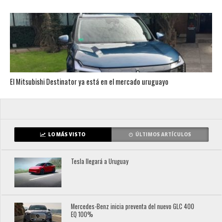
El Mitsubishi Destinator ya está en el mercado uruguayo
LO MÁS VISTO
ÚLTIMOS ARTÍCULOS
Tesla llegará a Uruguay
Mercedes-Benz inicia preventa del nuevo GLC 400
EQ 100%