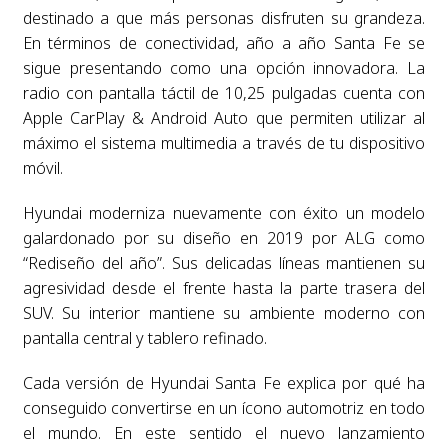
destinado a que más personas disfruten su grandeza.
En términos de conectividad, año a año Santa Fe se
sigue presentando como una opción innovadora. La
radio con pantalla táctil de 10,25 pulgadas cuenta con
Apple CarPlay & Android Auto que permiten utilizar al
máximo el sistema multimedia a través de tu dispositivo
móvil.
Hyundai moderniza nuevamente con éxito un modelo
galardonado por su diseño en 2019 por ALG como
“Rediseño del año”. Sus delicadas líneas mantienen su
agresividad desde el frente hasta la parte trasera del
SUV. Su interior mantiene su ambiente moderno con
pantalla central y tablero refinado.
Cada versión de Hyundai Santa Fe explica por qué ha
conseguido convertirse en un ícono automotriz en todo
el mundo. En este sentido el nuevo lanzamiento