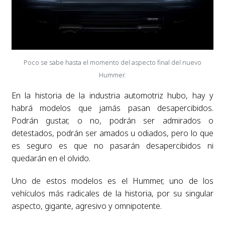
Poco se sabe hasta el momento del aspecto final del nuevo
Hummer.
En la historia de la industria automotriz hubo, hay y
habrá modelos que jamás pasan desapercibidos.
Podrán gustar, o no, podrán ser admirados o
detestados, podrán ser amados u odiados, pero lo que
es seguro es que no pasarán desapercibidos ni
quedarán en el olvido.
Uno de estos modelos es el Hummer, uno de los
vehículos más radicales de la historia, por su singular
aspecto, gigante, agresivo y omnipotente.