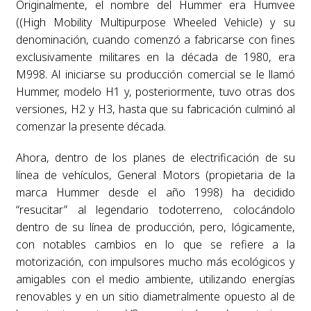
Originalmente, el nombre del Hummer era Humvee
((High Mobility Multipurpose Wheeled Vehicle) y su
denominación, cuando comenzó a fabricarse con fines
exclusivamente militares en la década de 1980, era
M998. Al iniciarse su producción comercial se le llamó
Hummer, modelo H1 y, posteriormente, tuvo otras dos
versiones, H2 y H3, hasta que su fabricación culminó al
comenzar la presente década.
Ahora, dentro de los planes de electrificación de su
línea de vehículos, General Motors (propietaria de la
marca Hummer desde el año 1998) ha decidido
“resucitar” al legendario todoterreno, colocándolo
dentro de su línea de producción, pero, lógicamente,
con notables cambios en lo que se refiere a la
motorización, con impulsores mucho más ecológicos y
amigables con el medio ambiente, utilizando energías
renovables y en un sitio diametralmente opuesto al de