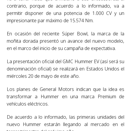
contrario, porque de acuerdo a lo informado, va a
permitir disponer de una potencia de 1.000 CV y un
impresionante par máximo de 15.574 Nm.
En ocasión del reciente Súper Bowl, la marca de la
moñita dorada presentó un avance del nuevo modelo,
en el marco del inicio de su campaña de expectativa.
La presentación oficial del GMC Hummer EV (así será su
denominación oficial) se realizará en Estados Unidos el
miércoles 20 de mayo de este año.
Los planes de General Motors indican que la idea es
transformar a Hummer en una marca Premium de
vehículos eléctricos.
De acuerdo a lo informado, las primeras unidades del
nuevo Hummer estarán llegando al mercado en el