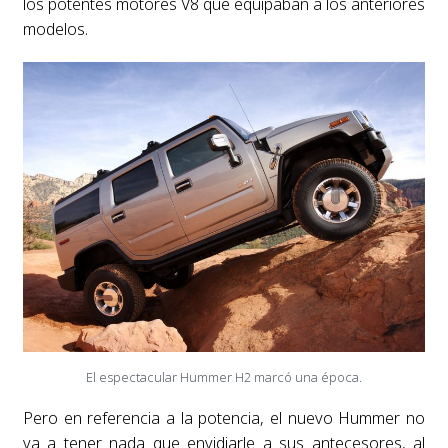
los potentes motores V8 que equipaban a los anteriores
modelos.
El espectacular Hummer H2 marcó una época.
Pero en referencia a la potencia, el nuevo Hummer no
va a tener nada que envidiarle a sus antecesores, al