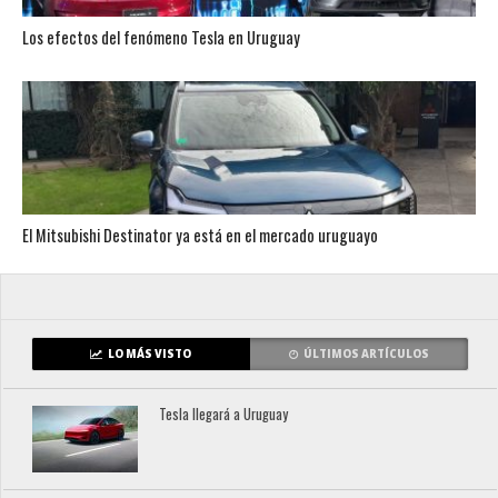
Los efectos del fenómeno Tesla en Uruguay
El Mitsubishi Destinator ya está en el mercado uruguayo
LO MÁS VISTO
ÚLTIMOS ARTÍCULOS
Tesla llegará a Uruguay