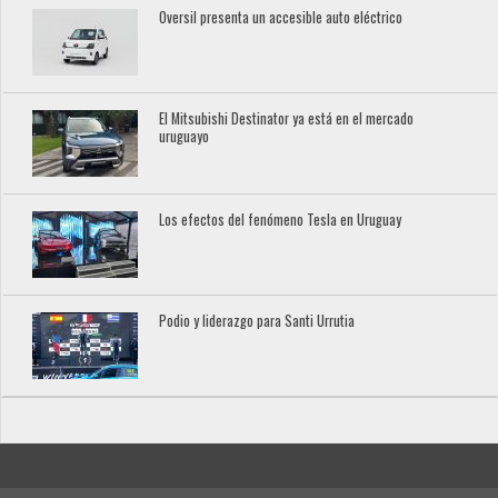
Oversil presenta un accesible auto eléctrico
El Mitsubishi Destinator ya está en el mercado
uruguayo
Los efectos del fenómeno Tesla en Uruguay
Podio y liderazgo para Santi Urrutia