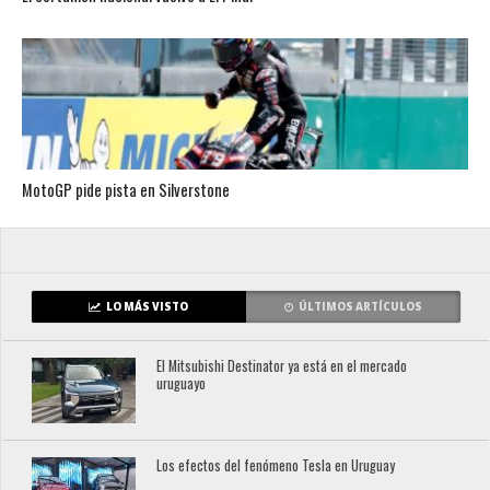
MotoGP pide pista en Silverstone
LO MÁS VISTO
ÚLTIMOS ARTÍCULOS
El Mitsubishi Destinator ya está en el mercado
uruguayo
Los efectos del fenómeno Tesla en Uruguay