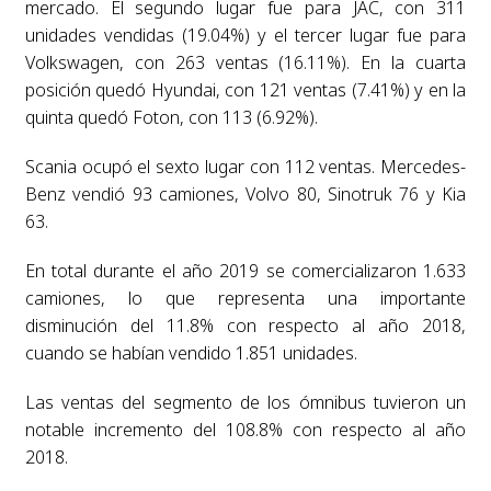
mercado. El segundo lugar fue para JAC, con 311
unidades vendidas (19.04%) y el tercer lugar fue para
Volkswagen, con 263 ventas (16.11%). En la cuarta
posición quedó Hyundai, con 121 ventas (7.41%) y en la
quinta quedó Foton, con 113 (6.92%).
Scania ocupó el sexto lugar con 112 ventas. Mercedes-
Benz vendió 93 camiones, Volvo 80, Sinotruk 76 y Kia
63.
En total durante el año 2019 se comercializaron 1.633
camiones, lo que representa una importante
disminución del 11.8% con respecto al año 2018,
cuando se habían vendido 1.851 unidades.
Las ventas del segmento de los ómnibus tuvieron un
notable incremento del 108.8% con respecto al año
2018.