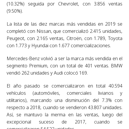
(10.32%) seguida por Chevrolet, con 3.856 ventas
(9.50%).
La lista de las diez marcas más vendidas en 2019 se
completó con Nissan, que comercializó 2.415 unidades,
Peugeot, con 2.165 ventas, Citroën, con 1.789, Toyota
con 1.773 y Hyundai con 1.677 comercializaciones.
Mercedes-Benz volvió a ser la marca más vendida en el
segmento Premium, con un total de 401 ventas. BMW
vendió 262 unidades y Audi colocó 169.
El año pasado se comercializaron en total 40.594
vehículos (automóviles, comerciales livianos y
utilitarios), marcando una disminución del 7.3% con
respecto a 2018, cuando se vendieron 43.807 unidades.
Así, se mantuvo la merma en las ventas, luego del
excepcional suceso de 2017, cuando se