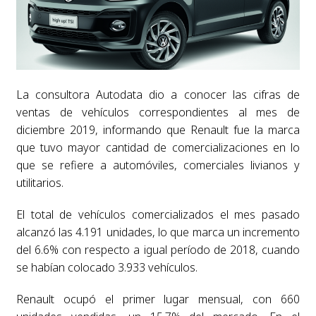
La consultora Autodata dio a conocer las cifras de
ventas de vehículos correspondientes al mes de
diciembre 2019, informando que Renault fue la marca
que tuvo mayor cantidad de comercializaciones en lo
que se refiere a automóviles, comerciales livianos y
utilitarios.
El total de vehículos comercializados el mes pasado
alcanzó las 4.191 unidades, lo que marca un incremento
del 6.6% con respecto a igual período de 2018, cuando
se habían colocado 3.933 vehículos.
Renault ocupó el primer lugar mensual, con 660