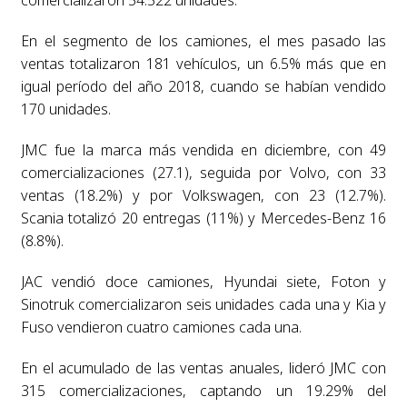
comercializaron 54.522 unidades.
En el segmento de los camiones, el mes pasado las
ventas totalizaron 181 vehículos, un 6.5% más que en
igual período del año 2018, cuando se habían vendido
170 unidades.
JMC fue la marca más vendida en diciembre, con 49
comercializaciones (27.1), seguida por Volvo, con 33
ventas (18.2%) y por Volkswagen, con 23 (12.7%).
Scania totalizó 20 entregas (11%) y Mercedes-Benz 16
(8.8%).
JAC vendió doce camiones, Hyundai siete, Foton y
Sinotruk comercializaron seis unidades cada una y Kia y
Fuso vendieron cuatro camiones cada una.
En el acumulado de las ventas anuales, lideró JMC con
315 comercializaciones, captando un 19.29% del