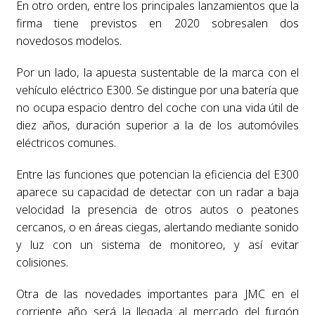
En otro orden, entre los principales lanzamientos que la
firma tiene previstos en 2020 sobresalen dos
novedosos modelos.
Por un lado, la apuesta sustentable de la marca con el
vehículo eléctrico E300. Se distingue por una batería que
no ocupa espacio dentro del coche con una vida útil de
diez años, duración superior a la de los automóviles
eléctricos comunes.
Entre las funciones que potencian la eficiencia del E300
aparece su capacidad de detectar con un radar a baja
velocidad la presencia de otros autos o peatones
cercanos, o en áreas ciegas, alertando mediante sonido
y luz con un sistema de monitoreo, y así evitar
colisiones.
Otra de las novedades importantes para JMC en el
corriente año será la llegada al mercado del furgón