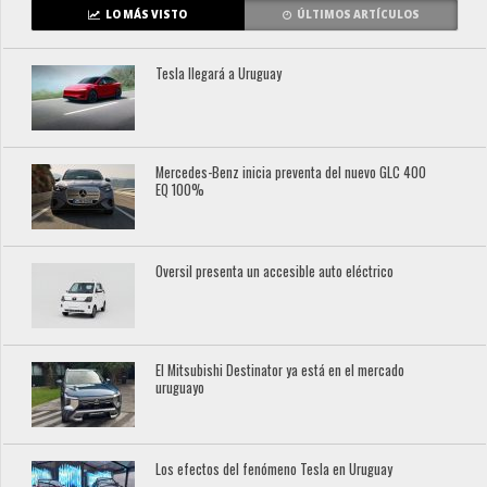
LO MÁS VISTO
ÚLTIMOS ARTÍCULOS
Tesla llegará a Uruguay
Mercedes-Benz inicia preventa del nuevo GLC 400
EQ 100%
Oversil presenta un accesible auto eléctrico
El Mitsubishi Destinator ya está en el mercado
uruguayo
Los efectos del fenómeno Tesla en Uruguay