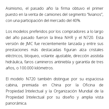
Asimismo, el pasado año la firma obtuvo el primer
puesto en la venta de camiones del segmento “livianos”,
con una participación del mercado del 40%.
Los modelos preferidos por los compradores a lo largo
del año pasado fueron la línea NHR y el N720. Esta
versión de JMC fue recientemente lanzada y entre sus
prestaciones más destacadas figuran alza cristales
eléctricos, bloqueo, volante ajustable, dirección asistida
hidráulica, faros camineros antiniebla y garantía de tres
años, o 100.000 kilómetros.
El modelo N720 también distingue por su espaciosa
cabina, premiada en China por la Oficina de
Propiedad Intelectual y la Organización Mundial de la
Propiedad Intelectual por su diseño y amplia vista
panorámica.