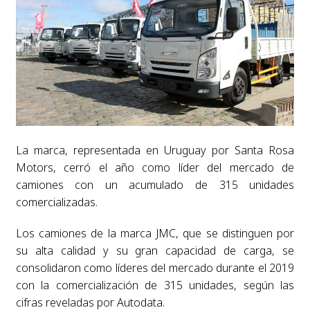
La marca, representada en Uruguay por Santa Rosa
Motors, cerró el año como líder del mercado de
camiones con un acumulado de 315 unidades
comercializadas.
Los camiones de la marca JMC, que se distinguen por
su alta calidad y su gran capacidad de carga, se
consolidaron como líderes del mercado durante el 2019
con la comercialización de 315 unidades, según las
cifras reveladas por Autodata.