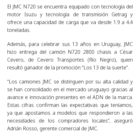
El JMC N720 se encuentra equipado con tecnología del
motor Isuzu y tecnología de transmisión Getrag y
ofrece una capacidad de carga que va desde 1.9 a 4.4
toneladas.
Además, para celebrar sus 13 años en Uruguay, JMC
hizo entrega del camión N720 2800 chasis a César
Cevero, de Cevero Transportes (Río Negro), quien
resultó ganador de la promoción “Los 13 de la suerte”.
“Los camiones JMC se distinguen por su alta calidad y
se han consolidado en el mercado uruguayo gracias al
avance e innovación presentes en el ADN de la marca.
Estas cifras confirman las expectativas que teníamos,
ya que apostamos a modelos que respondieron a las
necesidades de los compradores locales”, aseguró
Adrián Rosso, gerente comercial de JMC.