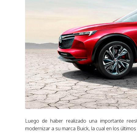
Luego de haber realizado una importante reest
modernizar a su marca Buick, la cual en los último