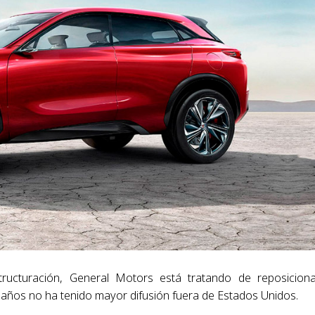
ructuración, General Motors está tratando de reposicion
s años no ha tenido mayor difusión fuera de Estados Unidos.