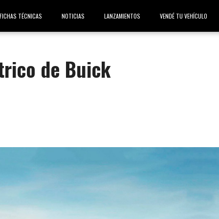
FICHAS TÉCNICAS
NOTICIAS
LANZAMIENTOS
VENDÉ TU VEHÍCULO
trico de Buick