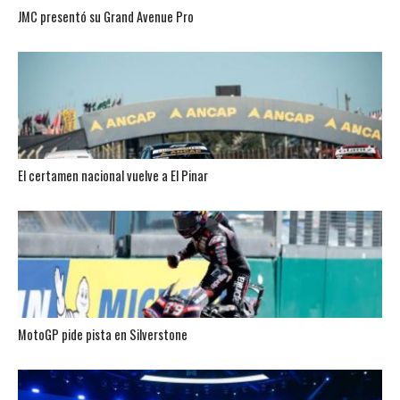
JMC presentó su Grand Avenue Pro
El certamen nacional vuelve a El Pinar
MotoGP pide pista en Silverstone