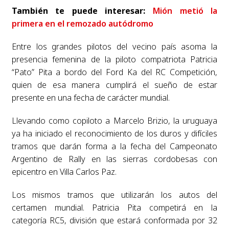
También te puede interesar:
Mión metió la
primera en el remozado autódromo
Entre los grandes pilotos del vecino país asoma la
presencia femenina de la piloto compatriota Patricia
“Pato” Pita a bordo del Ford Ka del RC Competición,
quien de esa manera cumplirá el sueño de estar
presente en una fecha de carácter mundial.
Llevando como copiloto a Marcelo Brizio, la uruguaya
ya ha iniciado el reconocimiento de los duros y difíciles
tramos que darán forma a la fecha del Campeonato
Argentino de Rally en las sierras cordobesas con
epicentro en Villa Carlos Paz.
Los mismos tramos que utilizarán los autos del
certamen mundial. Patricia Pita competirá en la
categoría RC5, división que estará conformada por 32