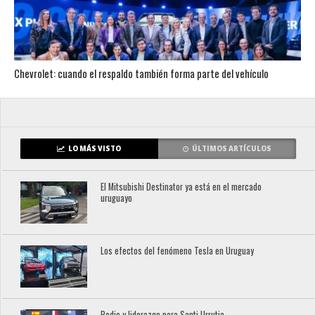
Chevrolet: cuando el respaldo también forma parte del vehículo
LO MÁS VISTO
ÚLTIMOS ARTÍCULOS
El Mitsubishi Destinator ya está en el mercado
uruguayo
Los efectos del fenómeno Tesla en Uruguay
Podio y liderazgo para Santi Urrutia