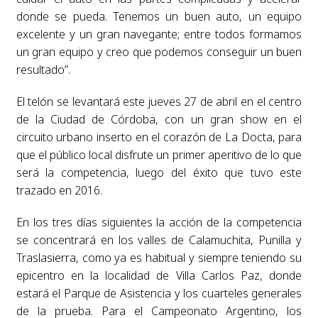
donde se pueda. Tenemos un buen auto, un equipo
excelente y un gran navegante; entre todos formamos
un gran equipo y creo que podemos conseguir un buen
resultado”.
El telón se levantará este jueves 27 de abril en el centro
de la Ciudad de Córdoba, con un gran show en el
circuito urbano inserto en el corazón de La Docta, para
que el público local disfrute un primer aperitivo de lo que
será la competencia, luego del éxito que tuvo este
trazado en 2016.
En los tres días siguientes la acción de la competencia
se concentrará en los valles de Calamuchita, Punilla y
Traslasierra, como ya es habitual y siempre teniendo su
epicentro en la localidad de Villa Carlos Paz, donde
estará el Parque de Asistencia y los cuarteles generales
de la prueba. Para el Campeonato Argentino, los