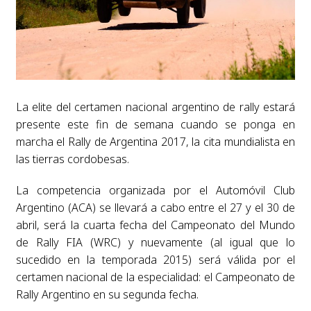
La elite del certamen nacional argentino de rally estará
presente este fin de semana cuando se ponga en
marcha el Rally de Argentina 2017, la cita mundialista en
las tierras cordobesas.
La competencia organizada por el Automóvil Club
Argentino (ACA) se llevará a cabo entre el 27 y el 30 de
abril, será la cuarta fecha del Campeonato del Mundo
de Rally FIA (WRC) y nuevamente (al igual que lo
sucedido en la temporada 2015) será válida por el
certamen nacional de la especialidad: el Campeonato de
Rally Argentino en su segunda fecha.