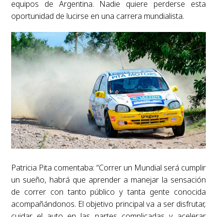
equipos de Argentina. Nadie quiere perderse esta
oportunidad de lucirse en una carrera mundialista.
Patricia Pita comentaba: “Correr un Mundial será cumplir
un sueño, habrá que aprender a manejar la sensación
de correr con tanto público y tanta gente conocida
acompañándonos. El objetivo principal va a ser disfrutar,
cuidar el auto en las partes complicadas y acelerar