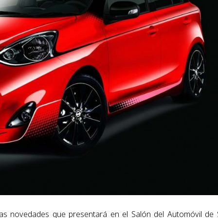
as novedades que presentará en el Salón del Automóvil de