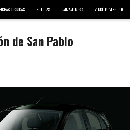
FICHAS TÉCNICAS
NOTICIAS
LANZAMIENTOS
VENDÉ TU VEHÍCULO
lón de San Pablo