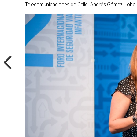
Telecomunicaciones de Chile, Andrés Gómez-Lobo, q