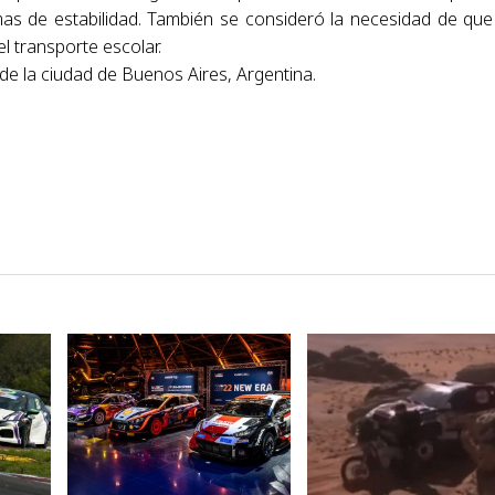
emas de estabilidad. También se consideró la necesidad de que
l transporte escolar.
de la ciudad de Buenos Aires, Argentina.
VER NOTA
VER NOTA