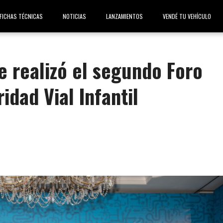
FICHAS TÉCNICAS
NOTICIAS
LANZAMIENTOS
VENDÉ TU VEHÍCULO
e realizó el segundo Foro
idad Vial Infantil