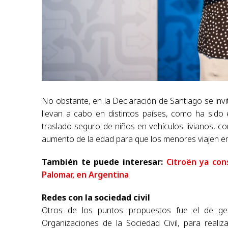
No obstante, en la Declaración de Santiago se invi
llevan a cabo en distintos países, como ha sido
traslado seguro de niños en vehículos livianos, com
aumento de la edad para que los menores viajen en 
También te puede interesar:
Citroën ya con
Palomar, en Argentina
Redes con la sociedad civil
Otros de los puntos propuestos fue el de gen
Organizaciones de la Sociedad Civil, para realiz