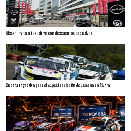
Nissan invita a test drive con descuentos exclusivos
Cuenta regresiva para el espectacular fin de semana en Rivera