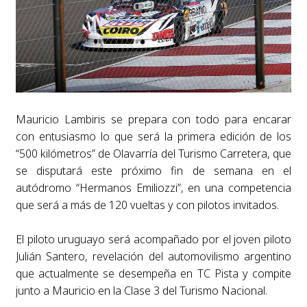
Mauricio Lambiris se prepara con todo para encarar
con entusiasmo lo que será la primera edición de los
“500 kilómetros” de Olavarría del Turismo Carretera, que
se disputará este próximo fin de semana en el
autódromo “Hermanos Emiliozzi”, en una competencia
que será a más de 120 vueltas y con pilotos invitados.
El piloto uruguayo será acompañado por el joven piloto
Julián Santero, revelación del automovilismo argentino
que actualmente se desempeña en TC Pista y compite
junto a Mauricio en la Clase 3 del Turismo Nacional.