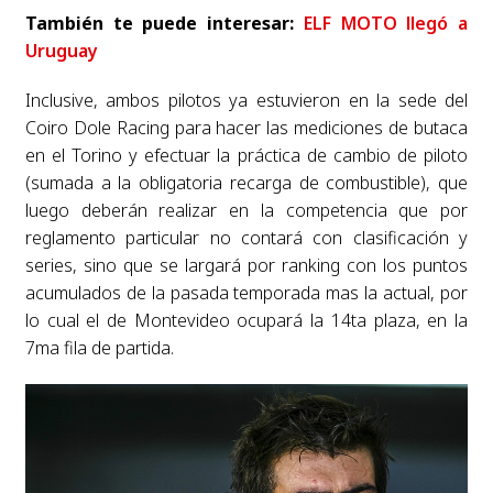
También te puede interesar:
ELF MOTO llegó a
Uruguay
Inclusive, ambos pilotos ya estuvieron en la sede del
Coiro Dole Racing para hacer las mediciones de butaca
en el Torino y efectuar la práctica de cambio de piloto
(sumada a la obligatoria recarga de combustible), que
luego deberán realizar en la competencia que por
reglamento particular no contará con clasificación y
series, sino que se largará por ranking con los puntos
acumulados de la pasada temporada mas la actual, por
lo cual el de Montevideo ocupará la 14ta plaza, en la
7ma fila de partida.