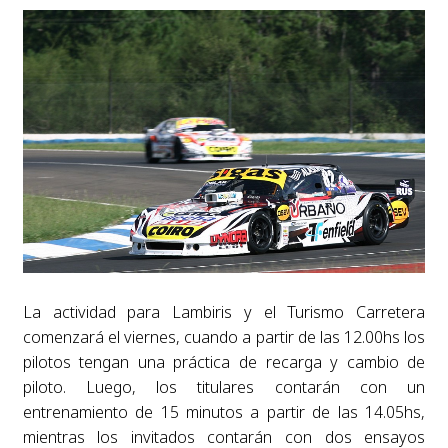
La actividad para Lambiris y el Turismo Carretera
comenzará el viernes, cuando a partir de las 12.00hs los
pilotos tengan una práctica de recarga y cambio de
piloto. Luego, los titulares contarán con un
entrenamiento de 15 minutos a partir de las 14.05hs,
mientras los invitados contarán con dos ensayos