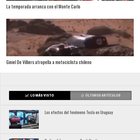
La temporada arranca con el Monte Carlo
Giniel De Villiers atropella a motociclista chileno
LO MÁS VISTO
ÚLTIMOS ARTÍCULOS
Los efectos del fenómeno Tesla en Uruguay