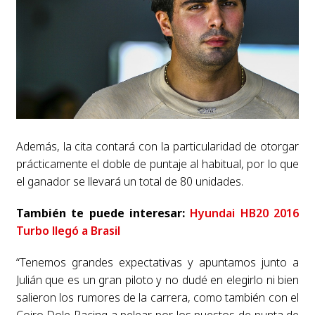
Además, la cita contará con la particularidad de otorgar
prácticamente el doble de puntaje al habitual, por lo que
el ganador se llevará un total de 80 unidades
.
También te puede interesar:
Hyundai HB20 2016
Turbo llegó a Brasil
“Tenemos grandes expectativas y apuntamos junto a
Julián que es un gran piloto y no dudé en elegirlo ni bien
salieron los rumores de la carrera, como también con el