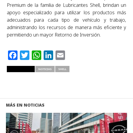
Premium de la familia de Lubricantes Shell, brindan un
apoyo especializado para utilizar los productos más
adecuados para cada tipo de vehículo y trabajo,
administrando los recursos de manera más eficiente y
permitiendo un mayor Retorno de Inversión.
Facebook
Twitter
WhatsApp
LinkedIn
Email
RELATED ITEMS
NOTICIAS
SHELL
MÁS EN NOTICIAS