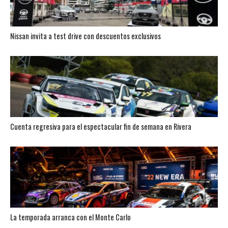
Nissan invita a test drive con descuentos exclusivos
Cuenta regresiva para el espectacular fin de semana en Rivera
La temporada arranca con el Monte Carlo