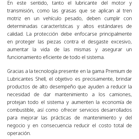
En este sentido, tanto el lubricante del motor y
transmisión, como las grasas que se aplican al tren
motriz en un vehículo pesado, deben cumplir con
determinadas características y altos estándares de
calidad. La protección debe enfocarse principalmente
en proteger las piezas contra el desgaste excesivo,
aumentar la vida de las mismas y asegurar un
funcionamiento eficiente de todo el sistema.
Gracias a la tecnología presente en la gama Premium de
Lubricantes Shell, el objetivo es precisamente, brindar
productos de alto desempeño que ayuden a reducir la
necesidad de dar mantenimiento a los camiones,
protejan todo el sistema y aumenten la economía de
combustible, así como ofrecer servicios desarrollados
para mejorar las prácticas de mantenimiento y del
negocio y en consecuencia reducir el costo total de
operación.