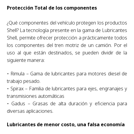
Protección Total de los componentes
¿Qué componentes del vehículo protegen los productos
Shell? La tecnología presente en la gama de Lubricantes
Shell, permite ofrecer protección a prácticamente todos
los componentes del tren motriz de un camión. Por el
uso al que están destinados, se pueden dividir de la
siguiente manera:
• Rimula – Gama de lubricantes para motores diesel de
trabajo pesado.
• Spirax – Familia de lubricantes para ejes, engranajes y
transmisiones automáticas
• Gadus – Grasas de alta duración y eficiencia para
diversas aplicaciones.
Lubricantes de menor costo, una falsa economía