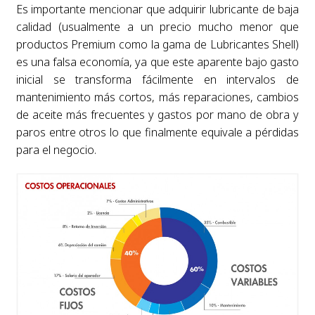
Es importante mencionar que adquirir lubricante de baja
calidad (usualmente a un precio mucho menor que
productos Premium como la gama de Lubricantes Shell)
es una falsa economía, ya que este aparente bajo gasto
inicial se transforma fácilmente en intervalos de
mantenimiento más cortos, más reparaciones, cambios
de aceite más frecuentes y gastos por mano de obra y
paros entre otros lo que finalmente equivale a pérdidas
para el negocio.