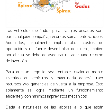
Los vehículos diseñados para trabajos pesados son,
para cualquier compañía, recursos sumamente valiosos.
Adquirirlos, usualmente implica altos costos de
operación y un fuerte desembolso de dinero, motivo
por el cual se debe de asegurar un adecuado retorno
de inversión.
Para que un negocio sea rentable, cualquier monto
invertido en vehículos y maquinaria deberá traer
recursos y/o ganancias de vuelta a la empresa. Esto
solamente se logra mediante un funcionamiento
eficiente y con mínimos imprevistos mecánicos.
Dada la naturaleza de las labores a lo que están