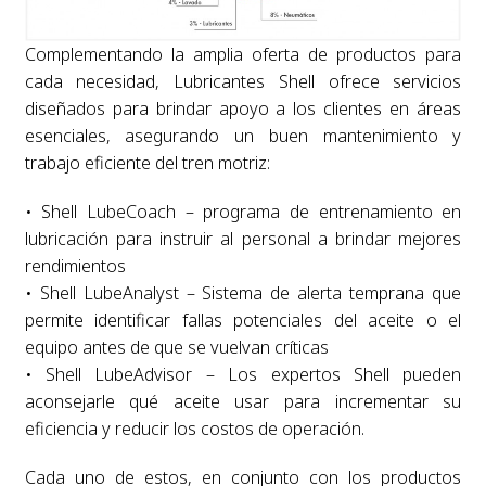
Complementando la amplia oferta de productos para
cada necesidad, Lubricantes Shell ofrece servicios
diseñados para brindar apoyo a los clientes en áreas
esenciales, asegurando un buen mantenimiento y
trabajo eficiente del tren motriz:
• Shell LubeCoach – programa de entrenamiento en
lubricación para instruir al personal a brindar mejores
rendimientos
• Shell LubeAnalyst – Sistema de alerta temprana que
permite identificar fallas potenciales del aceite o el
equipo antes de que se vuelvan críticas
• Shell LubeAdvisor – Los expertos Shell pueden
aconsejarle qué aceite usar para incrementar su
eficiencia y reducir los costos de operación.
Cada uno de estos, en conjunto con los productos