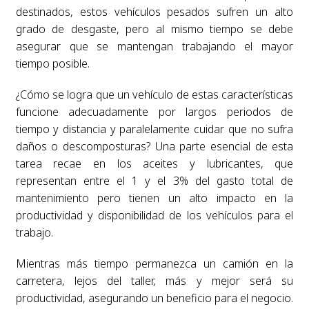
destinados, estos vehículos pesados sufren un alto
grado de desgaste, pero al mismo tiempo se debe
asegurar que se mantengan trabajando el mayor
tiempo posible.
¿Cómo se logra que un vehículo de estas características
funcione adecuadamente por largos periodos de
tiempo y distancia y paralelamente cuidar que no sufra
daños o descomposturas? Una parte esencial de esta
tarea recae en los aceites y lubricantes, que
representan entre el 1 y el 3% del gasto total de
mantenimiento pero tienen un alto impacto en la
productividad y disponibilidad de los vehículos para el
trabajo.
Mientras más tiempo permanezca un camión en la
carretera, lejos del taller, más y mejor será su
productividad, asegurando un beneficio para el negocio.