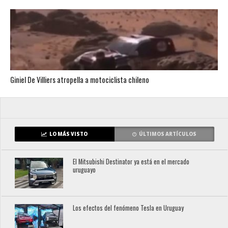
Giniel De Villiers atropella a motociclista chileno
LO MÁS VISTO
ÚLTIMOS ARTÍCULOS
El Mitsubishi Destinator ya está en el mercado
uruguayo
Los efectos del fenómeno Tesla en Uruguay